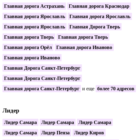
Главная дорога Астрахань
Главная дорога Краснодар
Главная дорога Ярославль
Главная дорога Ярославль
Главная дорога Ярославль
Главная Дорога Тверь
Главная дорога Тверь
Главная дорога Тверь
Главная дорога Орёл
Главная дорога Иваново
Главная дорога Иваново
Главная Дорога Санкт-Петербург
Главная Дорога Санкт-Петербург
Главная дорога Санкт-Петербург
и еще
более 70 адресов
Лидер
Лидер Самара
Лидер Самара
Лидер Самара
Лидер Самара
Лидер Пенза
Лидер Киров