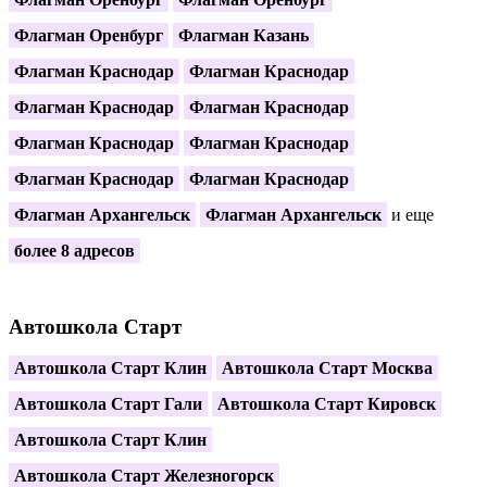
Флагман Оренбург
Флагман Казань
Флагман Краснодар
Флагман Краснодар
Флагман Краснодар
Флагман Краснодар
Флагман Краснодар
Флагман Краснодар
Флагман Краснодар
Флагман Краснодар
Флагман Архангельск
Флагман Архангельск
и еще
более 8 адресов
Автошкола Старт
Автошкола Старт Клин
Автошкола Старт Москва
Автошкола Старт Гали
Автошкола Старт Кировск
Автошкола Старт Клин
Автошкола Старт Железногорск