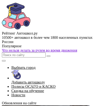
Рейтинг Автошкол
.ру
10500+ автошкол в более чем 1800 населенных пунктах
России
Популярное
Что нельзя делать за рулем во время движения
Выбрать город
Добавить автошколу
Полисы ОСАГО и КАСКО
Скидка на обучение
Новости
Обновления на сайте