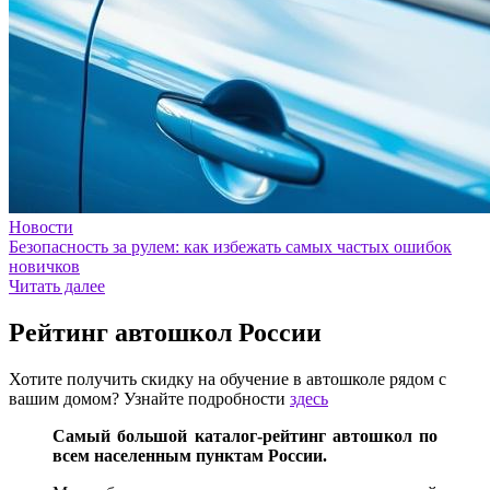
Новости
Безопасность за рулем: как избежать самых частых ошибок
новичков
Читать далее
Рейтинг автошкол России
Хотите получить скидку на обучение в автошколе рядом с
вашим домом? Узнайте подробности
здесь
Самый большой каталог-рейтинг автошкол по
всем населенным пунктам России.