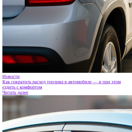
Новости
Как сократить расход топлива в автомобиле — и при этом
ездить с комфортом
Читать далее