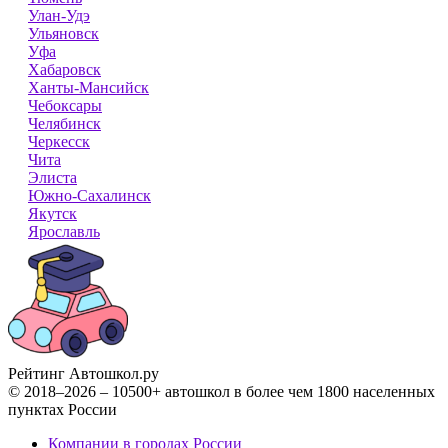
Улан-Удэ
Ульяновск
Уфа
Хабаровск
Ханты-Мансийск
Чебоксары
Челябинск
Черкесск
Чита
Элиста
Южно-Сахалинск
Якутск
Ярославль
Рейтинг Автошкол
.ру
© 2018–2026 – 10500+ автошкол в более чем 1800 населенных
пунктах России
Компании в городах России