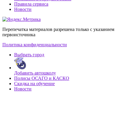
Правила сервиса
Новости
Перепечатка материалов разрешена только с указанием
первоисточника
Политика конфиденциальности
Выбрать город
Добавить автошколу
Полисы ОСАГО и КАСКО
Скидка на обучение
Новости