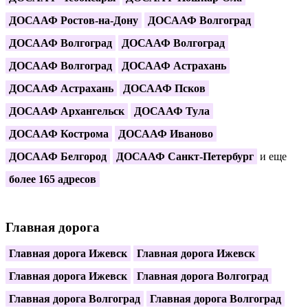
ДОСААФ Ростов-на-Дону
ДОСААФ Волгоград
ДОСААФ Волгоград
ДОСААФ Волгоград
ДОСААФ Волгоград
ДОСААФ Астрахань
ДОСААФ Астрахань
ДОСААФ Псков
ДОСААФ Архангельск
ДОСААФ Тула
ДОСААФ Кострома
ДОСААФ Иваново
ДОСААФ Белгород
ДОСААФ Санкт-Петербург
и еще
более 165 адресов
Главная дорога
Главная дорога Ижевск
Главная дорога Ижевск
Главная дорога Ижевск
Главная дорога Волгоград
Главная дорога Волгоград
Главная дорога Волгоград