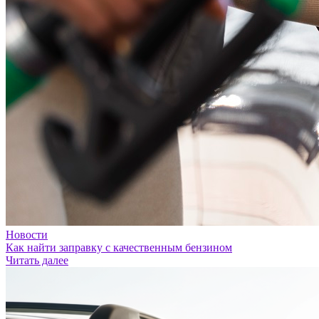
Новости
Как найти заправку с качественным бензином
Читать далее