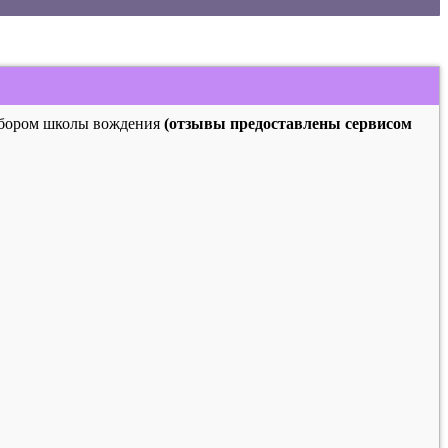
выбором школы вождения
(отзывы предоставлены сервисом