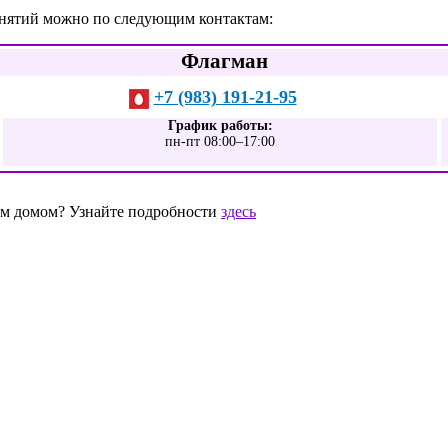
анятий можно по следующим контактам:
Флагман
+7 (983) 191-21-95
График работы:
пн-пт 08:00–17:00
шим домом? Узнайте подробности
здесь