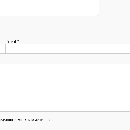
Email
*
оследующих моих комментариев.