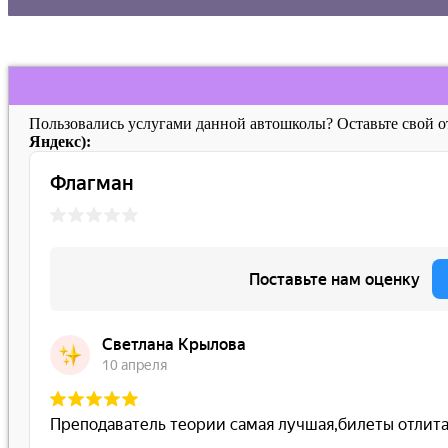
Пользовались услугами данной автошколы? Оставьте свой 
Яндекс):