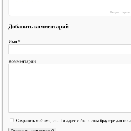
Яндекс Карты
Добавить комментарий
Имя
*
Комментарий
Сохранить моё имя, email и адрес сайта в этом браузере для п