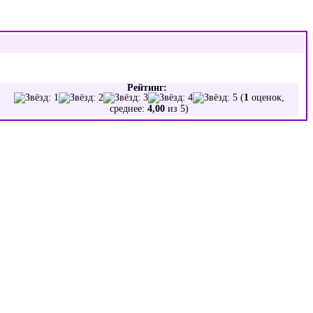
Рейтинг:
(
1
оценок,
среднее:
4,00
из 5)