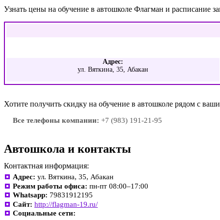
Узнать цены на обучение в автошколе Флагман и расписание з
Адрес:
ул. Вяткина, 35, Абакан
Хотите получить скидку на обучение в автошколе рядом с ва
Все телефоны компании:
+7 (983) 191-21-95
Автошкола и контакты
Контактная информация:
Адрес:
ул. Вяткина, 35, Абакан
Режим работы офиса:
пн-пт 08:00–17:00
Whatsapp:
79831912195
Сайт:
http://flagman-19.ru/
Социальные сети: