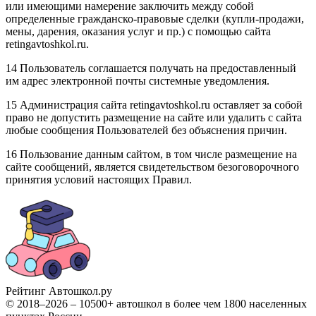
или имеющими намерение заключить между собой
определенные гражданско-правовые сделки (купли-продажи,
мены, дарения, оказания услуг и пр.) с помощью сайта
retingavtoshkol.ru.
14 Пользователь соглашается получать на предоставленный
им адрес электронной почты системные уведомления.
15 Администрация сайта retingavtoshkol.ru оставляет за собой
право не допустить размещение на сайте или удалить с сайта
любые сообщения Пользователей без объяснения причин.
16 Пользование данным сайтом, в том числе размещение на
сайте сообщений, является свидетельством безоговорочного
принятия условий настоящих Правил.
Рейтинг Автошкол
.ру
© 2018–2026 – 10500+ автошкол в более чем 1800 населенных