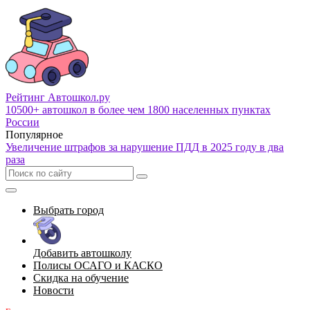
Рейтинг Автошкол
.ру
10500+ автошкол в более чем 1800 населенных пунктах
России
Популярное
Увеличение штрафов за нарушение ПДД в 2025 году в два
раза
Выбрать город
Добавить автошколу
Полисы ОСАГО и КАСКО
Скидка на обучение
Новости