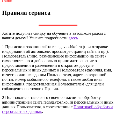
Главная
Правила сервиса
Хотите получить скидку на обучение в автошколе рядом с
вашим домом? Узнайте подробности
здесь
1 При использовании сайта retingavtoshkol.ru (при отправке
информации об автошколе, просмотре страниц сайта и пр.),
Пользователь (лицо, размещающее информацию на сайте)
самостоятельно и добровольно принимает решение о
предоставлении и размещении в открытом доступе
персональных и иных данных о Пользователе (фамилия, имя,
отчество или псевдоним Пользователя, адрес электронной
почты, номер мобильного телефона, а также любая иная
информация, предоставленная Пользователем) для целей
соблюдения настоящих Правил.
2 Пользователь заявляет о своем согласии на обработку
администрацией сайта retingavtoshkol.ru персональных и иных
данных Пользователя, в соответствии с
Политикой обработки
персональных данных
.