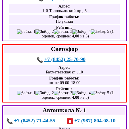
Адрес:
1-й Топольчанский пр., 5
График работы:
Не указан
Рейтинг:
(
1
оценок, среднее:
4,00
из 5)
Светофор
+7 (8452) 25-70-90
Адрес:
Бахметьевская ул., 10
График работы:
пн-пт 09:00–18:00
Рейтинг:
(
1
оценок, среднее:
4,00
из 5)
Автошкола № 1
+7 (8452) 71-44-55
+7 (987) 804-08-10
Адрес: