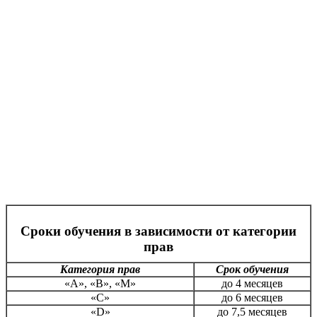
Сроки обучения в зависимости от категории
прав
Категория прав
Срок обучения
«А», «В», «М»
до 4 месяцев
«С»
до 6 месяцев
«D»
до 7,5 месяцев