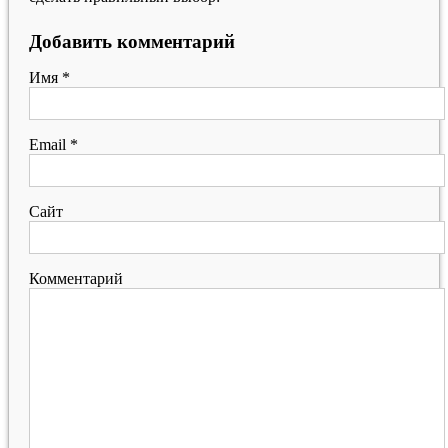
Добавить комментарий
Имя
*
Email
*
Сайт
Комментарий