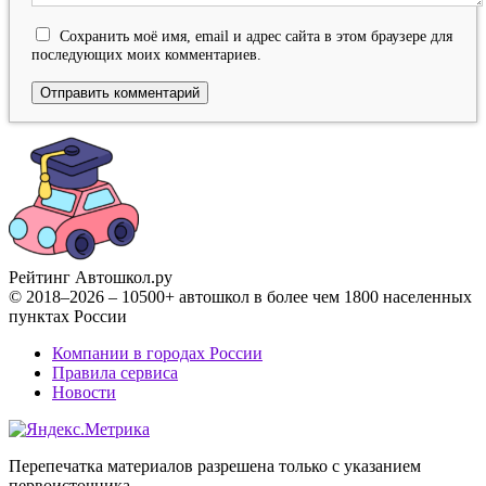
Сохранить моё имя, email и адрес сайта в этом браузере для
последующих моих комментариев.
Рейтинг Автошкол
.ру
© 2018–2026 – 10500+ автошкол в более чем 1800 населенных
пунктах России
Компании в городах России
Правила сервиса
Новости
Перепечатка материалов разрешена только с указанием
первоисточника