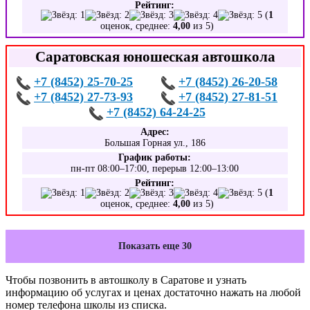
Рейтинг:
(
1
оценок, среднее:
4,00
из 5)
Саратовская юношеская автошкола
+7 (8452) 25-70-25
+7 (8452) 26-20-58
+7 (8452) 27-73-93
+7 (8452) 27-81-51
+7 (8452) 64-24-25
Адрес:
Большая Горная ул., 186
График работы:
пн-пт 08:00–17:00, перерыв 12:00–13:00
Рейтинг:
(
1
оценок, среднее:
4,00
из 5)
Показать еще 30
Чтобы позвонить в автошколу в Саратове и узнать
информацию об услугах и ценах достаточно нажать на любой
номер телефона школы из списка.