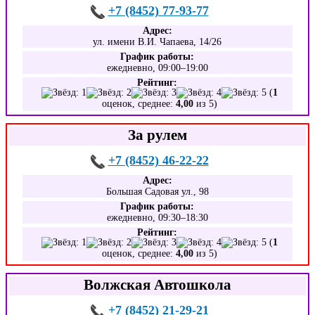
+7 (8452) 77-93-77
Адрес:
ул. имени В.И. Чапаева, 14/26
График работы:
ежедневно, 09:00–19:00
Рейтинг:
(
1
оценок, среднее:
4,00
из 5)
За рулем
+7 (8452) 46-22-22
Адрес:
Большая Садовая ул., 98
График работы:
ежедневно, 09:30–18:30
Рейтинг:
(
1
оценок, среднее:
4,00
из 5)
Волжская Автошкола
+7 (8452) 21-29-21