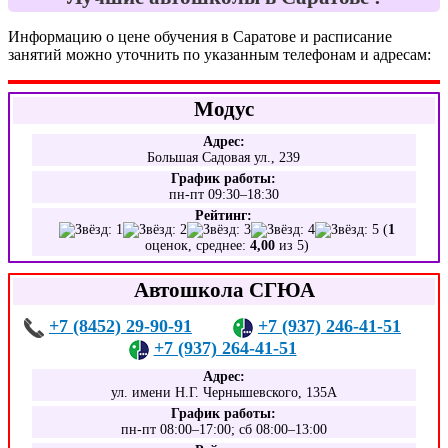
Информацию о цене обучения в Саратове и расписание
занятий можно уточнить по указанным телефонам и адресам:
Модус
Адрес:
Большая Садовая ул., 239
График работы:
пн-пт 09:30–18:30
Рейтинг:
(
1
оценок, среднее:
4,00
из 5)
Автошкола СГЮА
+7 (8452) 29-90-91
+7 (937) 246-41-51
+7 (937) 264-41-51
Адрес:
ул. имени Н.Г. Чернышевского, 135А
График работы:
пн-пт 08:00–17:00; сб 08:00–13:00