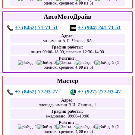
оценок, среднее:
4,00
из 5)
АвтоМотоДрайв
+7 (8452) 71-71-51
+7 (904) 241-71-51
Адрес:
ул. имени А.П. Чехова, 6А
График работы:
пн-пт 09:00–18:00, перерыв 12:30–14:00
Рейтинг:
(
1
оценок, среднее:
4,00
из 5)
Мастер
+7 (8452) 77-93-77
+7 (927) 277-93-47
Адрес:
площадь имени В.И. Ленина, 1
График работы:
ежедневно, 09:00–19:00
Рейтинг:
(
1
оценок, среднее:
4,00
из 5)