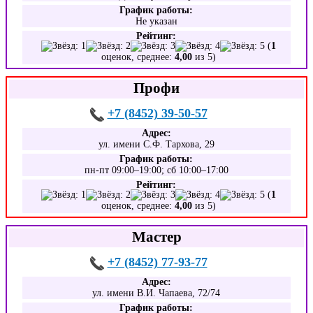
График работы:
Не указан
Рейтинг:
(
1
оценок, среднее:
4,00
из 5)
Профи
+7 (8452) 39-50-57
Адрес:
ул. имени С.Ф. Тархова, 29
График работы:
пн-пт 09:00–19:00; сб 10:00–17:00
Рейтинг:
(
1
оценок, среднее:
4,00
из 5)
Мастер
+7 (8452) 77-93-77
Адрес:
ул. имени В.И. Чапаева, 72/74
График работы: