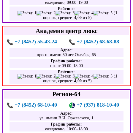
ежедневно, 09:00–19:00
Рейтинг:
(
1
оценок, среднее:
4,00
из 5)
Академия центр люкс
+7 (8452) 55-43-24
+7 (8452) 68-68-88
Адрес:
просп. имени 50 лет Октября, 65
График работы:
пн-пт 09:00–18:00
Рейтинг:
(
1
оценок, среднее:
4,00
из 5)
Регион-64
+7 (8452) 68-10-40
+7 (937) 818-10-40
Адрес:
ул. имени В.И. Оржевского, 1
График работы:
ежедневно, 10:00–18:00