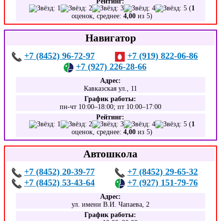
Рейтинг:
(
1
оценок, среднее:
4,00
из 5)
Навигатор
+7 (8452) 96-72-97
+7 (919) 822-06-86
+7 (927) 226-28-66
Адрес:
Кавказская ул., 11
График работы:
пн-чт 10:00–18:00; пт 10:00–17:00
Рейтинг:
(
1
оценок, среднее:
4,00
из 5)
Автошкола
+7 (8452) 20-39-77
+7 (8452) 29-65-32
+7 (8452) 53-43-64
+7 (927) 151-79-76
Адрес:
ул. имени В.И. Чапаева, 2
График работы: