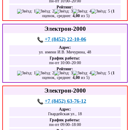
пн-пт 10:00–20:00
Рейтинг:
(
1
оценок, среднее:
4,00
из 5)
Электрон-2000
+7 (8452) 22-10-06
Адрес:
ул. имени И.В. Мичурина, 48
График работы:
пн-пт 10:00–20:00
Рейтинг:
(
1
оценок, среднее:
4,00
из 5)
Электрон-2000
+7 (8452) 63-76-12
Адрес:
Гвардейская ул., 18
График работы:
пн-пт 09:00–18:00