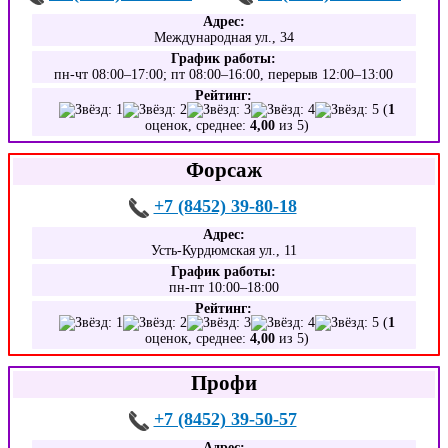
Адрес:
Международная ул., 34
График работы:
пн-чт 08:00–17:00; пт 08:00–16:00, перерыв 12:00–13:00
Рейтинг:
(
1
оценок, среднее:
4,00
из 5)
Форсаж
+7 (8452) 39-80-18
Адрес:
Усть-Курдюмская ул., 11
График работы:
пн-пт 10:00–18:00
Рейтинг:
(
1
оценок, среднее:
4,00
из 5)
Профи
+7 (8452) 39-50-57
Адрес: