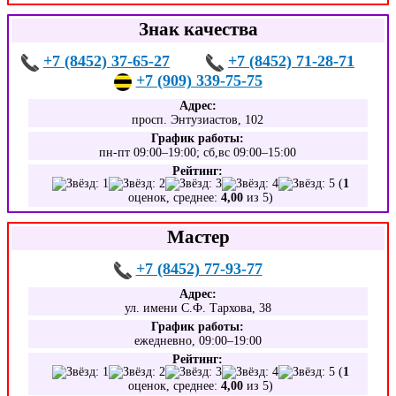
Знак качества
+7 (8452) 37-65-27
+7 (8452) 71-28-71
+7 (909) 339-75-75
Адрес:
просп. Энтузиастов, 102
График работы:
пн-пт 09:00–19:00; сб,вс 09:00–15:00
Рейтинг:
(
1
оценок, среднее:
4,00
из 5)
Мастер
+7 (8452) 77-93-77
Адрес:
ул. имени С.Ф. Тархова, 38
График работы:
ежедневно, 09:00–19:00
Рейтинг:
(
1
оценок, среднее:
4,00
из 5)