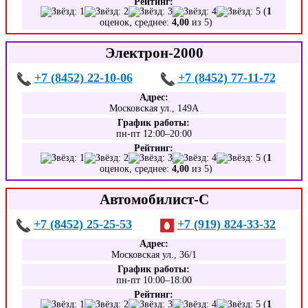
Рейтинг:
(
1
оценок, среднее:
4,00
из 5)
Электрон-2000
+7 (8452) 22-10-06
+7 (8452) 77-11-72
Адрес:
Московская ул., 149А
График работы:
пн-пт 12:00–20:00
Рейтинг:
(
1
оценок, среднее:
4,00
из 5)
Автомобилист-С
+7 (8452) 25-25-53
+7 (919) 824-33-32
Адрес:
Московская ул., 36/1
График работы:
пн-пт 10:00–18:00
Рейтинг:
(
1