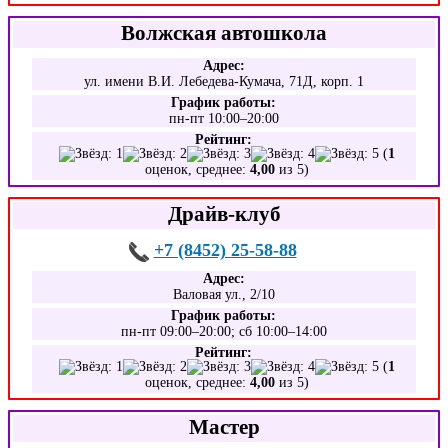
Волжская автошкола
Адрес:
ул. имени В.И. Лебедева-Кумача, 71Д, корп. 1
График работы:
пн-пт 10:00–20:00
Рейтинг:
(
1
оценок, среднее:
4,00
из 5)
Драйв-клуб
+7 (8452) 25-58-88
Адрес:
Валовая ул., 2/10
График работы:
пн-пт 09:00–20:00; сб 10:00–14:00
Рейтинг:
(
1
оценок, среднее:
4,00
из 5)
Мастер