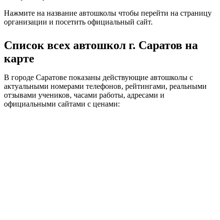
Нажмите на название автошколы чтобы перейти на страницу
организации и посетить официальный сайт.
Список всех автошкол г. Саратов на
карте
В городе Саратове показаны действующие автошколы с
актуальными номерами телефонов, рейтингами, реальными
отзывами учеников, часами работы, адресами и
официальными сайтами с ценами: