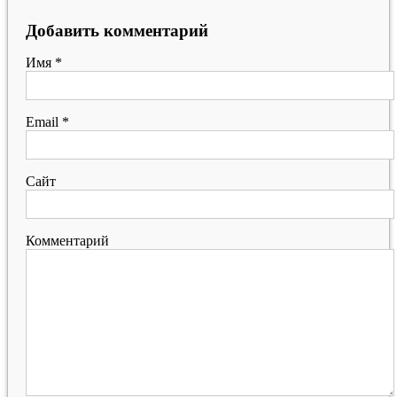
Добавить комментарий
Имя
*
Email
*
Сайт
Комментарий