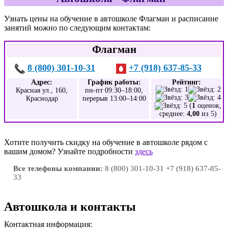
Узнать цены на обучение в автошколе Флагман и расписание
занятий можно по следующим контактам:
Флагман
8 (800) 301-10-31
+7 (918) 637-85-33
Адрес:
График работы:
Рейтинг:
Красная ул., 160,
пн-пт 09:30–18:00,
Краснодар
перерыв 13:00–14:00
(
1
оценок,
среднее:
4,00
из 5)
Хотите получить скидку на обучение в автошколе рядом с
вашим домом? Узнайте подробности
здесь
Все телефоны компании:
8 (800) 301-10-31 +7 (918) 637-85-
33
Автошкола и контакты
Контактная информация: