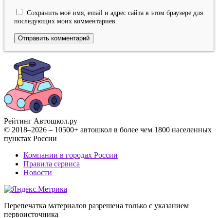
Сохранить моё имя, email и адрес сайта в этом браузере для
последующих моих комментариев.
Рейтинг Автошкол
.ру
© 2018–2026 – 10500+ автошкол в более чем 1800 населенных
пунктах России
Компании в городах России
Правила сервиса
Новости
Перепечатка материалов разрешена только с указанием
первоисточника