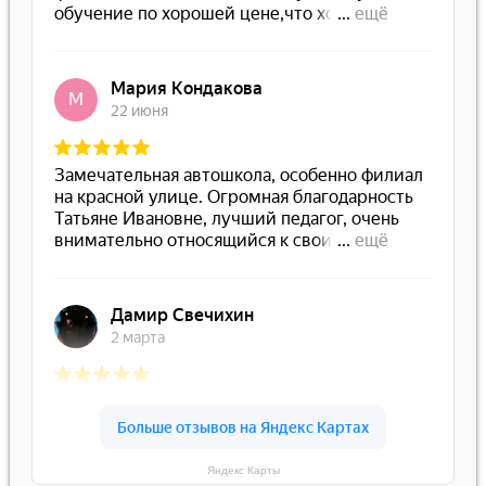
Яндекс Карты