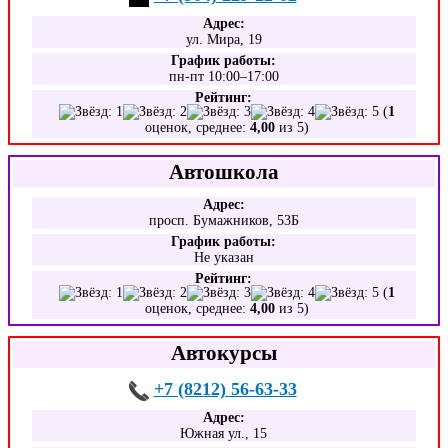
Адрес:
ул. Мира, 19
График работы:
пн-пт 10:00–17:00
Рейтинг:
(
1
оценок, среднее:
4,00
из 5)
Автошкола
Адрес:
просп. Бумажников, 53Б
График работы:
Не указан
Рейтинг:
(
1
оценок, среднее:
4,00
из 5)
Автокурсы
+7 (8212) 56-63-33
Адрес:
Южная ул., 15