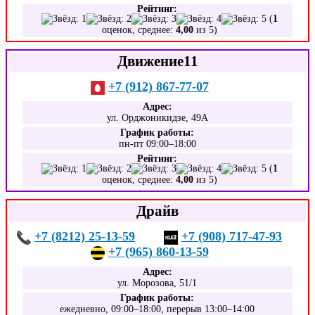
Рейтинг:
(
1
оценок, среднее:
4,00
из 5)
Движение11
+7 (912) 867-77-07
Адрес:
ул. Орджоникидзе, 49А
График работы:
пн-пт 09:00–18:00
Рейтинг:
(
1
оценок, среднее:
4,00
из 5)
Драйв
+7 (8212) 25-13-59
+7 (908) 717-47-93
+7 (965) 860-13-59
Адрес:
ул. Морозова, 51/1
График работы:
ежедневно, 09:00–18:00, перерыв 13:00–14:00