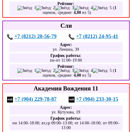
Рейтинг:
(
1
оценок, среднее:
4,00
из 5)
Сли
+7 (8212) 20-56-79
+7 (8212) 24-95-41
Адрес:
ул. Ленина, 39
График работы:
пн-пт 11:00–19:00
Рейтинг:
(
1
оценок, среднее:
4,00
из 5)
Академия Вождения 11
+7 (904) 229-78-87
+7 (904) 233-30-15
Адрес:
ул. Кутузова, 19
График работы:
пн 14:00–18:00; вт,ср 09:00–13:00; чт 14:00–18:00; пт 09:00–
13:00