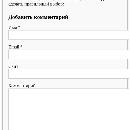
сделать правильный выбор:
Добавить комментарий
Имя
*
Email
*
Сайт
Комментарий