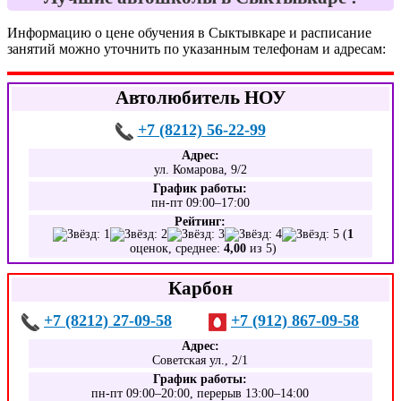
Информацию о цене обучения в Сыктывкаре и расписание
занятий можно уточнить по указанным телефонам и адресам:
Автолюбитель НОУ
+7 (8212) 56-22-99
Адрес:
ул. Комарова, 9/2
График работы:
пн-пт 09:00–17:00
Рейтинг:
(
1
оценок, среднее:
4,00
из 5)
Карбон
+7 (8212) 27-09-58
+7 (912) 867-09-58
Адрес:
Советская ул., 2/1
График работы:
пн-пт 09:00–20:00, перерыв 13:00–14:00