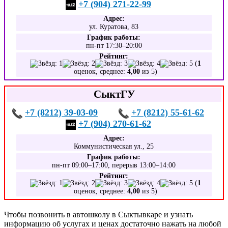
+7 (904) 271-22-99
Адрес:
ул. Куратова, 83
График работы:
пн-пт 17:30–20:00
Рейтинг:
(
1
оценок, среднее:
4,00
из 5)
СыктГУ
+7 (8212) 39-03-09
+7 (8212) 55-61-62
+7 (904) 270-61-62
Адрес:
Коммунистическая ул., 25
График работы:
пн-пт 09:00–17:00, перерыв 13:00–14:00
Рейтинг:
(
1
оценок, среднее:
4,00
из 5)
Чтобы позвонить в автошколу в Сыктывкаре и узнать
информацию об услугах и ценах достаточно нажать на любой