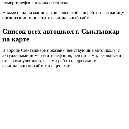
номер телефона школы из списка.
Нажмите на название автошколы чтобы перейти на страницу
организации и посетить официальный сайт.
Список всех автошкол г. Сыктывкар
на карте
В городе Сыктывкаре показаны действующие автошколы с
актуальными номерами телефонов, рейтингами, реальными
отзывами учеников, часами работы, адресами и
официальными сайтами с ценами: