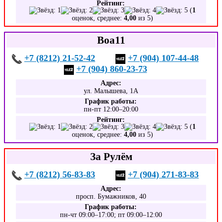
Рейтинг:
(
1
оценок, среднее:
4,00
из 5)
Воа11
+7 (8212) 21-52-42
+7 (904) 107-44-48
+7 (904) 860-23-73
Адрес:
ул. Малышева, 1А
График работы:
пн-пт 12:00–20:00
Рейтинг:
(
1
оценок, среднее:
4,00
из 5)
За Рулём
+7 (8212) 56-83-83
+7 (904) 271-83-83
Адрес:
просп. Бумажников, 40
График работы:
пн-чт 09:00–17:00; пт 09:00–12:00