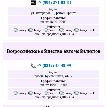
+7 (904) 271-83-83
Адрес:
ул. Ветеранов, 6, район Орбита
График работы:
пн-чт 18:00–20:00
Рейтинг:
(
1
оценок, среднее:
4,00
из 5)
Всероссийское общество автомобилистов
+7 (8212) 48-49-99
Адрес:
просп. Бумажников, 41/12
График работы:
пн-пт 10:00–18:00
Рейтинг:
(
1
оценок, среднее:
4,00
из 5)