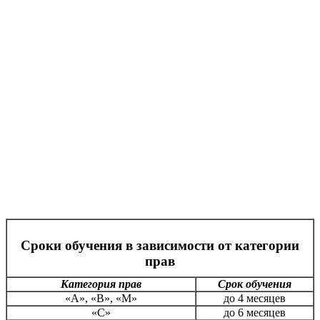
Сроки обучения в зависимости от категории
прав
Категория прав
Срок обучения
«А», «В», «М»
до 4 месяцев
«С»
до 6 месяцев