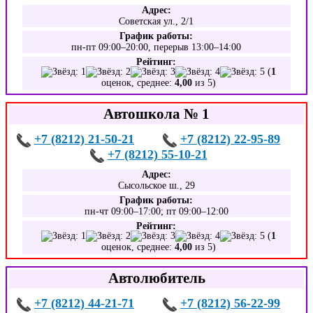
Адрес:
Советская ул., 2/1
График работы:
пн-пт 09:00–20:00, перерыв 13:00–14:00
Рейтинг:
(
1
оценок, среднее:
4,00
из 5)
Автошкола № 1
+7 (8212) 21-50-21
+7 (8212) 22-95-89
+7 (8212) 55-10-21
Адрес:
Сысольское ш., 29
График работы:
пн-чт 09:00–17:00; пт 09:00–12:00
Рейтинг:
(
1
оценок, среднее:
4,00
из 5)
Автолюбитель
+7 (8212) 44-21-71
+7 (8212) 56-22-99