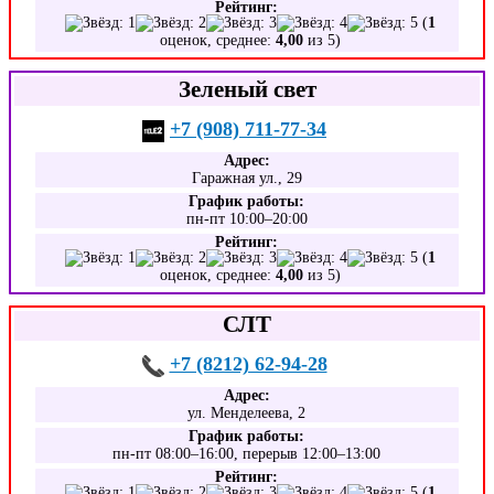
Рейтинг:
(
1
оценок, среднее:
4,00
из 5)
Зеленый свет
+7 (908) 711-77-34
Адрес:
Гаражная ул., 29
График работы:
пн-пт 10:00–20:00
Рейтинг:
(
1
оценок, среднее:
4,00
из 5)
СЛТ
+7 (8212) 62-94-28
Адрес:
ул. Менделеева, 2
График работы:
пн-пт 08:00–16:00, перерыв 12:00–13:00
Рейтинг:
(
1