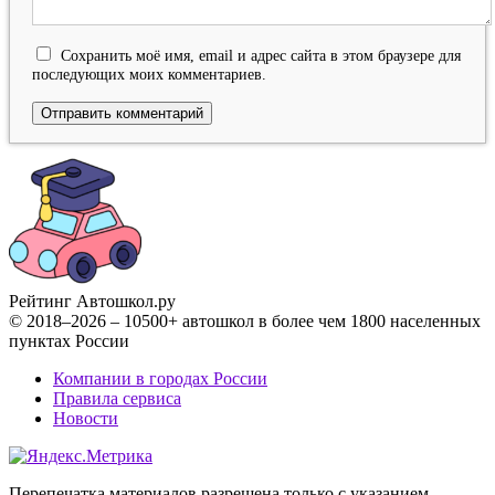
Сохранить моё имя, email и адрес сайта в этом браузере для
последующих моих комментариев.
Рейтинг Автошкол
.ру
© 2018–2026 – 10500+ автошкол в более чем 1800 населенных
пунктах России
Компании в городах России
Правила сервиса
Новости
Перепечатка материалов разрешена только с указанием