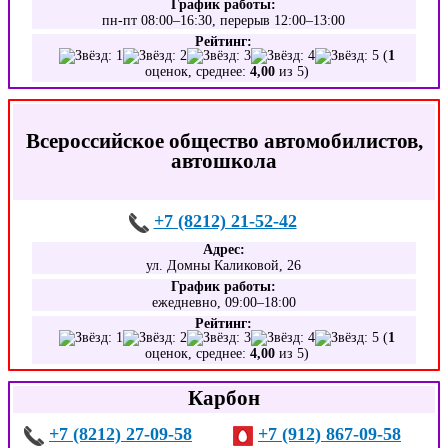
График работы:
пн-пт 08:00–16:30, перерыв 12:00–13:00
Рейтинг:
(
1
оценок, среднее:
4,00
из 5)
Всероссийское общество автомобилистов,
автошкола
+7 (8212) 21-52-42
Адрес:
ул. Домны Каликовой, 26
График работы:
ежедневно, 09:00–18:00
Рейтинг:
(
1
оценок, среднее:
4,00
из 5)
Карбон
+7 (8212) 27-09-58
+7 (912) 867-09-58