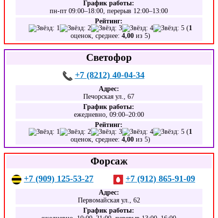
График работы:
пн-пт 09:00–18:00, перерыв 12:00–13:00
Рейтинг:
(
1
оценок, среднее:
4,00
из 5)
Светофор
+7 (8212) 40-04-34
Адрес:
Печорская ул., 67
График работы:
ежедневно, 09:00–20:00
Рейтинг:
(
1
оценок, среднее:
4,00
из 5)
Форсаж
+7 (909) 125-53-27
+7 (912) 865-91-09
Адрес:
Первомайская ул., 62
График работы: