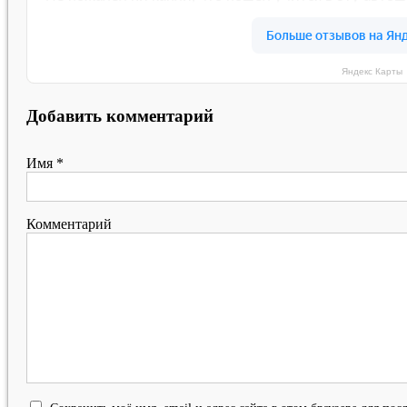
Яндекс Карты
Добавить комментарий
Имя
*
Комментарий