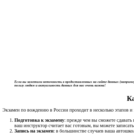
Если вы заметили неточность в предоставленных на сайте данных (наприме
пользу людям и актуальность данных для нас очень важна!
К
Экзамен по вождению в России проходит в несколько этапов и 
Подготовка к экзамену
: прежде чем вы сможете сдават
ваш инструктор считает вас готовым, вы можете записать
Запись на экзамен
: в большинстве случаев ваша автошк