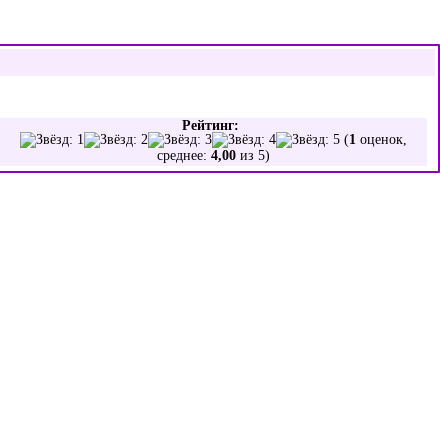
Рейтинг:
(
1
оценок,
среднее:
4,00
из 5)