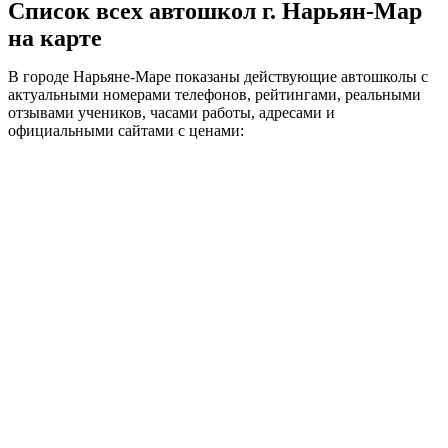
Список всех автошкол г. Нарьян-Мар
на карте
В городе Нарьяне-Маре показаны действующие автошколы с
актуальными номерами телефонов, рейтингами, реальными
отзывами учеников, часами работы, адресами и
официальными сайтами с ценами: