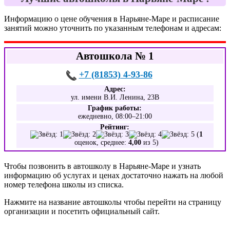
Информацию о цене обучения в Нарьяне-Маре и расписание
занятий можно уточнить по указанным телефонам и адресам:
Автошкола № 1
+7 (81853) 4-93-86
Адрес:
ул. имени В.И. Ленина, 23В
График работы:
ежедневно, 08:00–21:00
Рейтинг:
(
1
оценок, среднее:
4,00
из 5)
Чтобы позвонить в автошколу в Нарьяне-Маре и узнать
информацию об услугах и ценах достаточно нажать на любой
номер телефона школы из списка.
Нажмите на название автошколы чтобы перейти на страницу
организации и посетить официальный сайт.