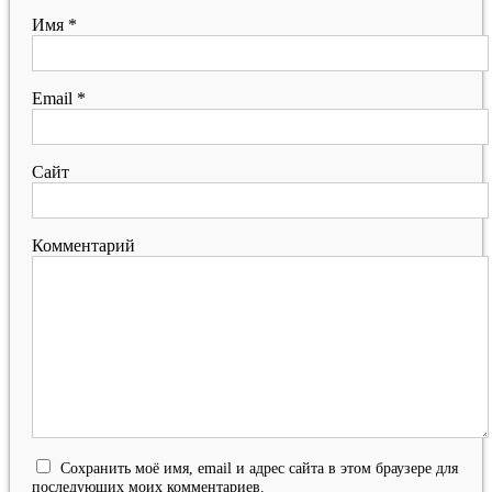
Имя
*
Email
*
Сайт
Комментарий
Сохранить моё имя, email и адрес сайта в этом браузере для
последующих моих комментариев.