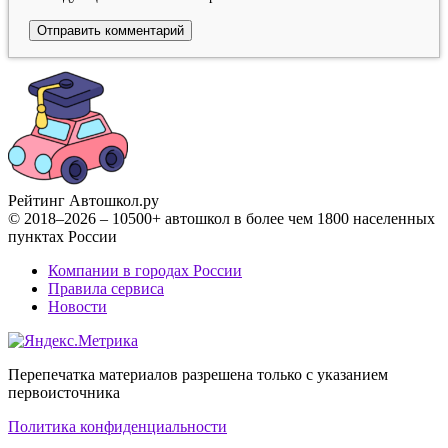
Рейтинг Автошкол
.ру
© 2018–2026 – 10500+ автошкол в более чем 1800 населенных
пунктах России
Компании в городах России
Правила сервиса
Новости
Перепечатка материалов разрешена только с указанием
первоисточника
Политика конфиденциальности