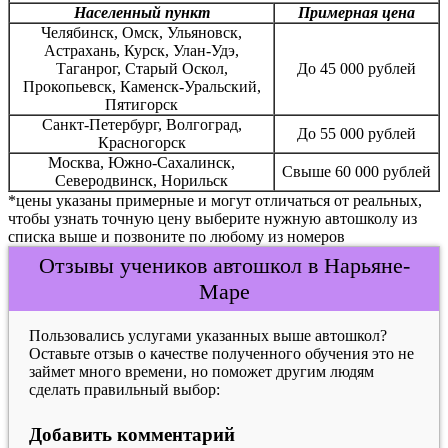
Населенный пункт
Примерная цена
Челябинск, Омск, Ульяновск,
Астрахань, Курск, Улан-Удэ,
Таганрог, Старый Оскол,
До 45 000 рублей
Прокопьевск, Каменск-Уральский,
Пятигорск
Санкт-Петербург, Волгоград,
До 55 000 рублей
Красногорск
Москва, Южно-Сахалинск,
Свыше 60 000 рублей
Северодвинск, Норильск
*цены указаны примерные и могут отличаться от реальных,
чтобы узнать точную цену выберите нужную автошколу из
списка выше и позвоните по любому из номеров
Отзывы учеников автошкол в Нарьяне-
Маре
Пользовались услугами указанных выше автошкол?
Оставьте отзыв о качестве полученного обучения это не
займет много времени, но поможет другим людям
сделать правильный выбор:
Добавить комментарий