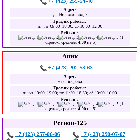
+7 (423) 255-54-40
Адрес:
ул. Новожилова, 3
График работы:
пн-пт 09:00–18:00; сб 10:00–12:00
Рейтинг:
(
1
оценок, среднее:
4,00
из 5)
Аник
+7 (423) 202-53-63
Адрес:
мыс Боброва
График работы:
пн-чт 10:00–19:00; пт 11:30–18:30; сб 10:00–16:00
Рейтинг:
(
1
оценок, среднее:
4,00
из 5)
Регион-125
+7 (423) 257-06-06
+7 (423) 290-07-07