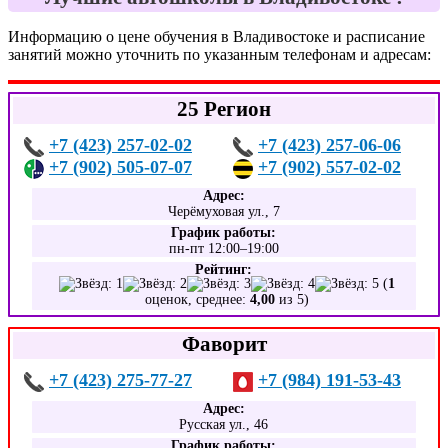
Информацию о цене обучения в Владивостоке и расписание
занятий можно уточнить по указанным телефонам и адресам:
25 Регион
+7 (423) 257-02-02
+7 (423) 257-06-06
+7 (902) 505-07-07
+7 (902) 557-02-02
Адрес:
Черёмуховая ул., 7
График работы:
пн-пт 12:00–19:00
Рейтинг:
(
1
оценок, среднее:
4,00
из 5)
Фаворит
+7 (423) 275-77-27
+7 (984) 191-53-43
Адрес:
Русская ул., 46
График работы: