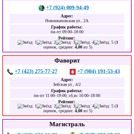
+7 (924) 009-94-49
Адрес:
Новоивановская ул., 2А
График работы:
пн-пт 09:00–18:00
Рейтинг:
(
1
оценок, среднее:
4,00
из 5)
Фаворит
+7 (423) 275-77-27
+7 (984) 191-53-43
Адрес:
Зейская ул., 4/2
График работы:
пн-пт 11:00–19:00; сб,вс 10:00–18:00
Рейтинг:
(
1
оценок, среднее:
4,00
из 5)
Магистраль