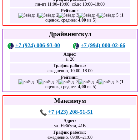
пн-пт 11:00–19:00; сб,вс 10:00–18:00
Рейтинг:
(
1
оценок, среднее:
4,00
из 5)
Драйвингскул
+7 (924) 006-93-00
+7 (994) 000-02-66
Адрес:
а, 20
График работы:
ежедневно, 10:00–18:00
Рейтинг:
(
1
оценок, среднее:
4,00
из 5)
Максимум
+7 (423) 208-51-51
Адрес:
ул. Нейбута, 41В
График работы:
ежедневно, 09:00–21:00