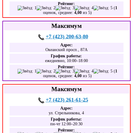
Рейтинг:
(
1
оценок, среднее:
4,00
из 5)
Максимум
+7 (423) 200-63-80
Адрес:
Океанский просп., 87А
График работы:
ежедневно, 10:00–18:00
Рейтинг:
(
1
оценок, среднее:
4,00
из 5)
Максимум
+7 (423) 261-61-25
Адрес:
ул. Стрельникова, 4
График работы:
пн-чт 12:00–20:30
Рейтинг: