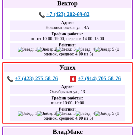
Вектор
+7 (423) 202-69-82
Адрес:
Новоивановская ул., 4А
График работы:
пн-пт 10:00–19:00, перерыв 14:00–15:00
Рейтинг:
(
1
оценок, среднее:
4,00
из 5)
Успех
+7 (423) 275-58-76
+7 (914) 705-58-76
Адрес:
Октябрьская ул., 13
График работы:
пн-пт 10:00–19:00
Рейтинг:
(
1
оценок, среднее:
4,00
из 5)
ВладМакс