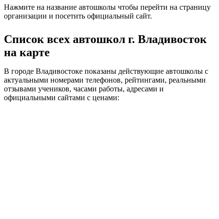
Нажмите на название автошколы чтобы перейти на страницу
организации и посетить официальный сайт.
Список всех автошкол г. Владивосток
на карте
В городе Владивостоке показаны действующие автошколы с
актуальными номерами телефонов, рейтингами, реальными
отзывами учеников, часами работы, адресами и
официальными сайтами с ценами: