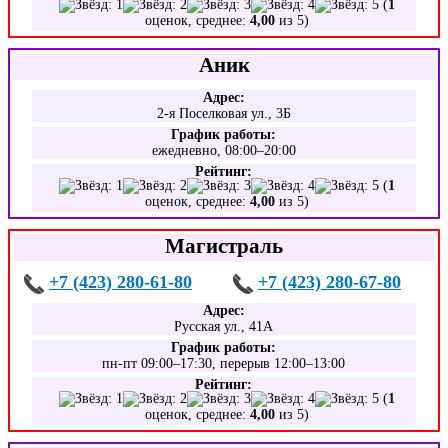
(
1
оценок, среднее:
4,00
из 5)
Аник
Адрес:
2-я Поселковая ул., 3Б
График работы:
ежедневно, 08:00–20:00
Рейтинг:
(
1
оценок, среднее:
4,00
из 5)
Магистраль
+7 (423) 280-61-80
+7 (423) 280-67-80
Адрес:
Русская ул., 41А
График работы:
пн-пт 09:00–17:30, перерыв 12:00–13:00
Рейтинг:
(
1
оценок, среднее:
4,00
из 5)