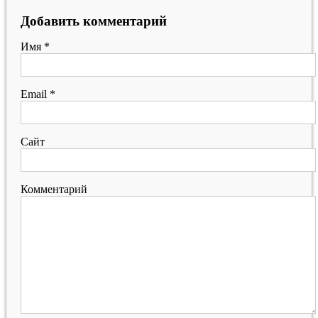
Добавить комментарий
Имя
*
Email
*
Сайт
Комментарий