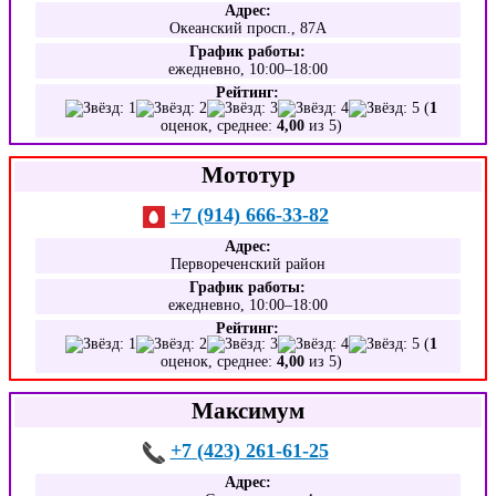
Адрес:
Океанский просп., 87А
График работы:
ежедневно, 10:00–18:00
Рейтинг:
(
1
оценок, среднее:
4,00
из 5)
Мототур
+7 (914) 666-33-82
Адрес:
Первореченский район
График работы:
ежедневно, 10:00–18:00
Рейтинг:
(
1
оценок, среднее:
4,00
из 5)
Максимум
+7 (423) 261-61-25
Адрес: