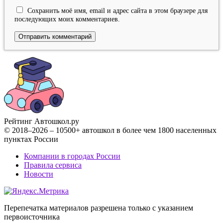
Сохранить моё имя, email и адрес сайта в этом браузере для
последующих моих комментариев.
Рейтинг Автошкол
.ру
© 2018–2026 – 10500+ автошкол в более чем 1800 населенных
пунктах России
Компании в городах России
Правила сервиса
Новости
Перепечатка материалов разрешена только с указанием
первоисточника