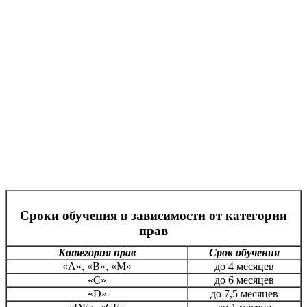
Сроки обучения в зависимости от категории
прав
Категория прав
Срок обучения
«А», «В», «М»
до 4 месяцев
«С»
до 6 месяцев
«D»
до 7,5 месяцев