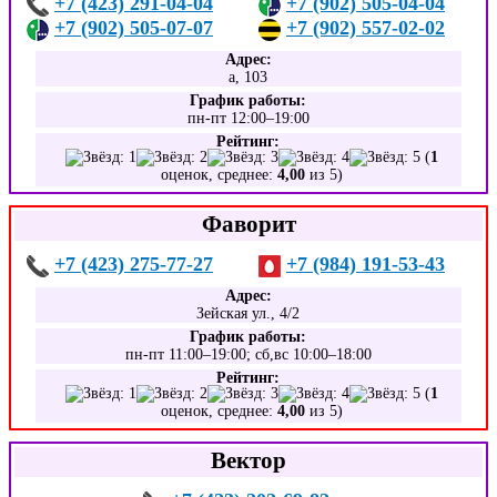
+7 (423) 291-04-04
+7 (902) 505-04-04
+7 (902) 505-07-07
+7 (902) 557-02-02
Адрес:
а, 103
График работы:
пн-пт 12:00–19:00
Рейтинг:
(
1
оценок, среднее:
4,00
из 5)
Фаворит
+7 (423) 275-77-27
+7 (984) 191-53-43
Адрес:
Зейская ул., 4/2
График работы:
пн-пт 11:00–19:00; сб,вс 10:00–18:00
Рейтинг:
(
1
оценок, среднее:
4,00
из 5)
Вектор