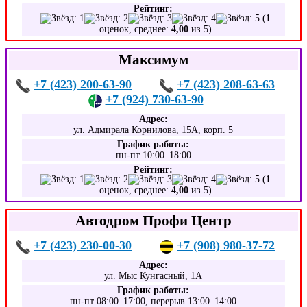
Рейтинг:
(
1
оценок, среднее:
4,00
из 5)
Максимум
+7 (423) 200-63-90
+7 (423) 208-63-63
+7 (924) 730-63-90
Адрес:
ул. Адмирала Корнилова, 15А, корп. 5
График работы:
пн-пт 10:00–18:00
Рейтинг:
(
1
оценок, среднее:
4,00
из 5)
Автодром Профи Центр
+7 (423) 230-00-30
+7 (908) 980-37-72
Адрес:
ул. Мыс Кунгасный, 1А
График работы:
пн-пт 08:00–17:00, перерыв 13:00–14:00