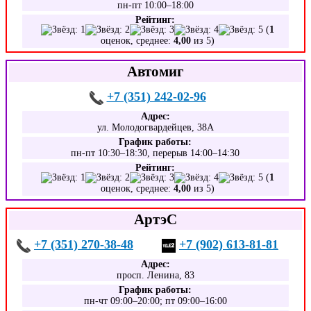
пн-пт 10:00–18:00
Рейтинг:
(
1
оценок, среднее:
4,00
из 5)
Автомиг
+7 (351) 242-02-96
Адрес:
ул. Молодогвардейцев, 38А
График работы:
пн-пт 10:30–18:30, перерыв 14:00–14:30
Рейтинг:
(
1
оценок, среднее:
4,00
из 5)
АртэС
+7 (351) 270-38-48
+7 (902) 613-81-81
Адрес:
просп. Ленина, 83
График работы:
пн-чт 09:00–20:00; пт 09:00–16:00