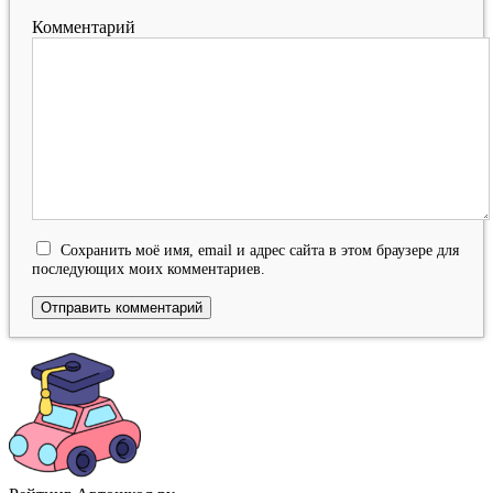
Комментарий
Сохранить моё имя, email и адрес сайта в этом браузере для
последующих моих комментариев.