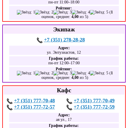
пн-пт 11:00–18:00
Рейтинг:
(
1
оценок, среднее:
4,00
из 5)
Экипаж
+7 (351) 278-28-28
Адрес:
ул. Энтузиастов, 12
График работы:
пн-пт 12:00–17:00
Рейтинг:
(
1
оценок, среднее:
4,00
из 5)
Кафс
+7 (351) 777-70-48
+7 (351) 777-70-49
+7 (351) 777-72-57
+7 (351) 777-72-59
Адрес:
ая ул., 17
График работы: