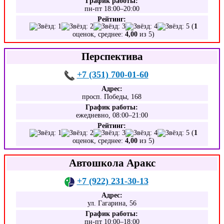
График работы:
пн-пт 18:00–20:00
Рейтинг:
(
1
оценок, среднее:
4,00
из 5)
Перспектива
+7 (351) 700-01-60
Адрес:
просп. Победы, 168
График работы:
ежедневно, 08:00–21:00
Рейтинг:
(
1
оценок, среднее:
4,00
из 5)
Автошкола Аракс
+7 (922) 231-30-13
Адрес:
ул. Гагарина, 56
График работы:
пн-пт 10:00–18:00