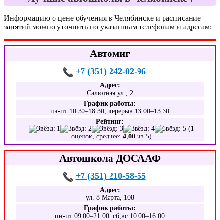
Информацию о цене обучения в Челябинске и расписание
занятий можно уточнить по указанным телефонам и адресам:
Автомиг
+7 (351) 242-02-96
Адрес:
Салютная ул., 2
График работы:
пн-пт 10:30–18:30, перерыв 13:00–13:30
Рейтинг:
(
1
оценок, среднее:
4,00
из 5)
Автошкола ДОСААФ
+7 (351) 210-58-55
Адрес:
ул. 8 Марта, 108
График работы:
пн-пт 09:00–21:00; сб,вс 10:00–16:00