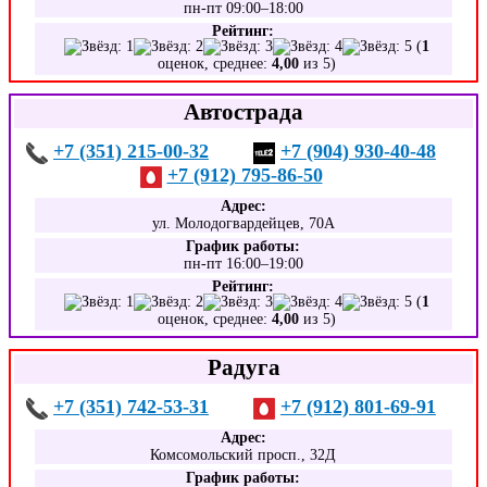
пн-пт 09:00–18:00
Рейтинг:
(
1
оценок, среднее:
4,00
из 5)
Автострада
+7 (351) 215-00-32
+7 (904) 930-40-48
+7 (912) 795-86-50
Адрес:
ул. Молодогвардейцев, 70А
График работы:
пн-пт 16:00–19:00
Рейтинг:
(
1
оценок, среднее:
4,00
из 5)
Радуга
+7 (351) 742-53-31
+7 (912) 801-69-91
Адрес:
Комсомольский просп., 32Д
График работы: