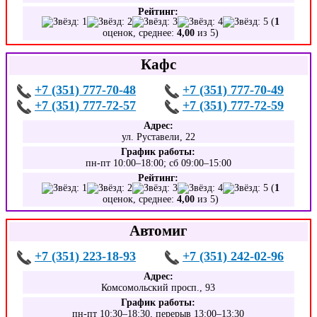
Рейтинг:
(
1
оценок, среднее:
4,00
из 5)
Кафс
+7 (351) 777-70-48
+7 (351) 777-70-49
+7 (351) 777-72-57
+7 (351) 777-72-59
Адрес:
ул. Руставели, 22
График работы:
пн-пт 10:00–18:00; сб 09:00–15:00
Рейтинг:
(
1
оценок, среднее:
4,00
из 5)
Автомиг
+7 (351) 223-18-93
+7 (351) 242-02-96
Адрес:
Комсомольский просп., 93
График работы:
пн-пт 10:30–18:30, перерыв 13:00–13:30