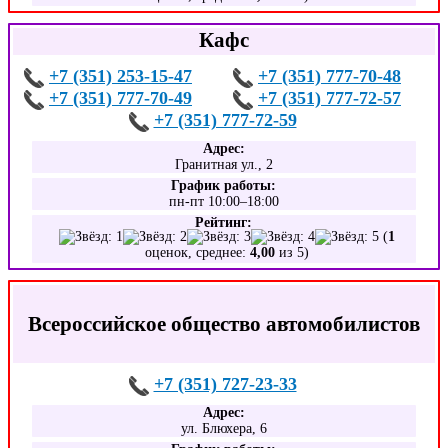
Кафс
+7 (351) 253-15-47
+7 (351) 777-70-48
+7 (351) 777-70-49
+7 (351) 777-72-57
+7 (351) 777-72-59
Адрес:
Гранитная ул., 2
График работы:
пн-пт 10:00–18:00
Рейтинг:
(
1
оценок, среднее:
4,00
из 5)
Всероссийское общество автомобилистов
+7 (351) 727-23-33
Адрес:
ул. Блюхера, 6