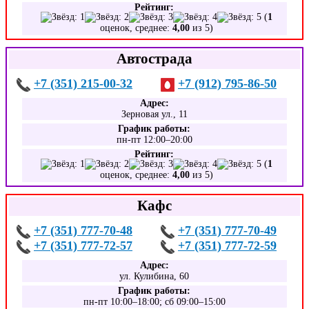
Рейтинг:
(
1
оценок, среднее:
4,00
из 5)
Автострада
+7 (351) 215-00-32
+7 (912) 795-86-50
Адрес:
Зерновая ул., 11
График работы:
пн-пт 12:00–20:00
Рейтинг:
(
1
оценок, среднее:
4,00
из 5)
Кафс
+7 (351) 777-70-48
+7 (351) 777-70-49
+7 (351) 777-72-57
+7 (351) 777-72-59
Адрес:
ул. Кулибина, 60
График работы:
пн-пт 10:00–18:00; сб 09:00–15:00