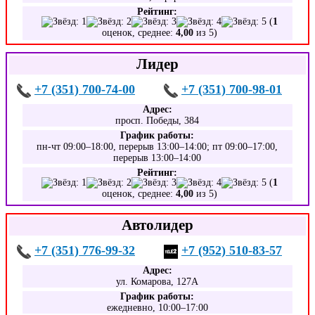
Рейтинг:
(
1
оценок, среднее:
4,00
из 5)
Лидер
+7 (351) 700-74-00
+7 (351) 700-98-01
Адрес:
просп. Победы, 384
График работы:
пн-чт 09:00–18:00, перерыв 13:00–14:00; пт 09:00–17:00,
перерыв 13:00–14:00
Рейтинг:
(
1
оценок, среднее:
4,00
из 5)
Автолидер
+7 (351) 776-99-32
+7 (952) 510-83-57
Адрес:
ул. Комарова, 127А
График работы:
ежедневно, 10:00–17:00