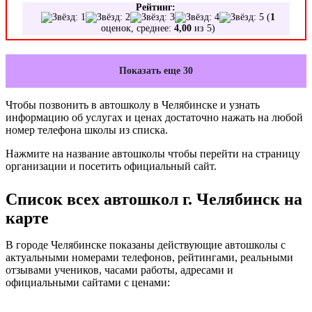
Рейтинг:
(
1
оценок, среднее:
4,00
из 5)
Показать еще 30
Чтобы позвонить в автошколу в Челябинске и узнать
информацию об услугах и ценах достаточно нажать на любой
номер телефона школы из списка.
Нажмите на название автошколы чтобы перейти на страницу
организации и посетить официальный сайт.
Список всех автошкол г. Челябинск на
карте
В городе Челябинске показаны действующие автошколы с
актуальными номерами телефонов, рейтингами, реальными
отзывами учеников, часами работы, адресами и
официальными сайтами с ценами: