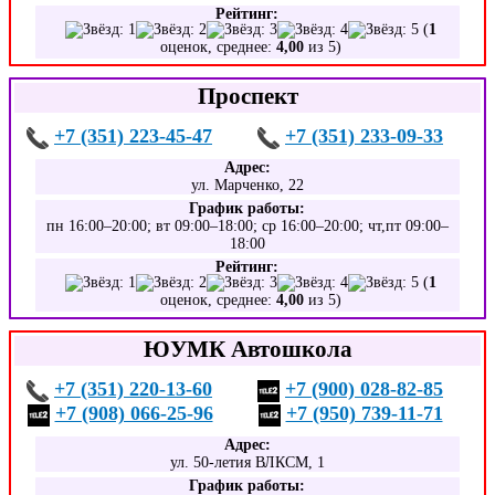
Рейтинг:
(
1
оценок, среднее:
4,00
из 5)
Проспект
+7 (351) 223-45-47
+7 (351) 233-09-33
Адрес:
ул. Марченко, 22
График работы:
пн 16:00–20:00; вт 09:00–18:00; ср 16:00–20:00; чт,пт 09:00–
18:00
Рейтинг:
(
1
оценок, среднее:
4,00
из 5)
ЮУМК Автошкола
+7 (351) 220-13-60
+7 (900) 028-82-85
+7 (908) 066-25-96
+7 (950) 739-11-71
Адрес:
ул. 50-летия ВЛКСМ, 1
График работы: