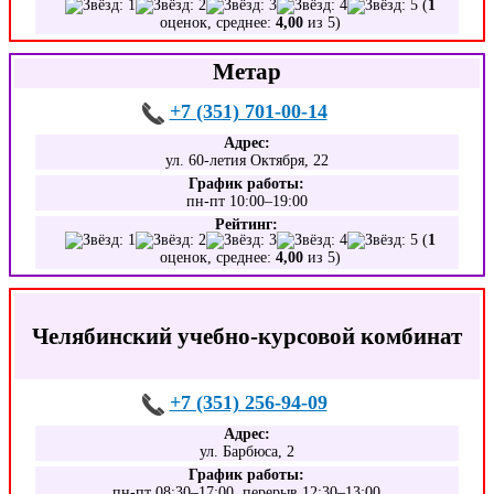
(
1
оценок, среднее:
4,00
из 5)
Метар
+7 (351) 701-00-14
Адрес:
ул. 60-летия Октября, 22
График работы:
пн-пт 10:00–19:00
Рейтинг:
(
1
оценок, среднее:
4,00
из 5)
Челябинский учебно-курсовой комбинат
+7 (351) 256-94-09
Адрес:
ул. Барбюса, 2
График работы:
пн-пт 08:30–17:00, перерыв 12:30–13:00