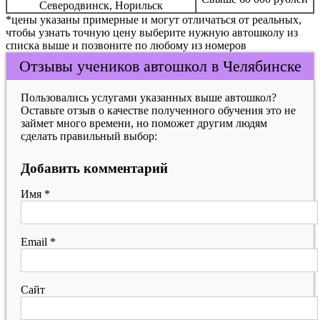
Северодвинск, Норильск
*цены указаны примерные и могут отличаться от реальных,
чтобы узнать точную цену выберите нужную автошколу из
списка выше и позвоните по любому из номеров
Отзывы учеников автошкол в Челябинске
Пользовались услугами указанных выше автошкол?
Оставьте отзыв о качестве полученного обучения это не
займет много времени, но поможет другим людям
сделать правильный выбор:
Добавить комментарий
Имя
*
Email
*
Сайт