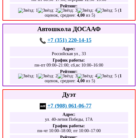
Рейтинг:
(
1
оценок, среднее:
4,00
из 5)
Автошкола ДОСААФ
+7 (351) 220-14-15
Адрес:
Российская ул., 33
График работы:
пн-пт 09:00–21:00; сб,вс 10:00–16:00
Рейтинг:
(
1
оценок, среднее:
4,00
из 5)
Дуэт
+7 (908) 061-06-77
Адрес:
ул. 40-летия Победы, 17А
График работы:
пн-чт 10:00–18:00; пт 10:00–17:00
Рейтинг: