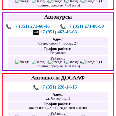
(
1
оценок, среднее:
4,00
из 5)
Автокурсы
+7 (351) 271-68-46
+7 (351) 271-80-50
+7 (951) 463-46-63
Адрес:
Свердловский просп., 24
График работы:
Не указан
Рейтинг:
(
1
оценок, среднее:
4,00
из 5)
Автошкола ДОСААФ
+7 (351) 220-14-15
Адрес:
ул. Чичерина, 3
График работы:
пн-пт 09:00–21:00; сб,вс 10:00–16:00
Рейтинг: