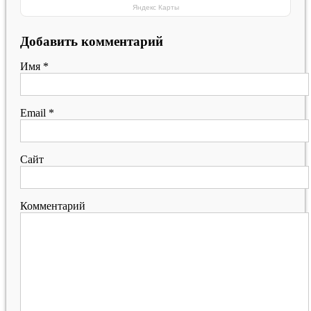
Яндекс Карты
Добавить комментарий
Имя
*
Email
*
Сайт
Комментарий