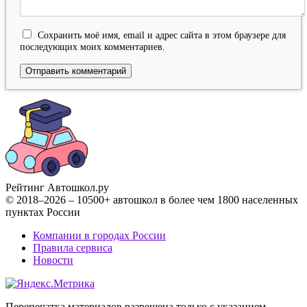
Сохранить моё имя, email и адрес сайта в этом браузере для
последующих моих комментариев.
Рейтинг Автошкол
.ру
© 2018–2026 – 10500+ автошкол в более чем 1800 населенных
пунктах России
Компании в городах России
Правила сервиса
Новости
Перепечатка материалов разрешена только с указанием