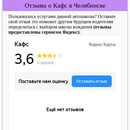
Отзывы о Кафс в Челябинске
Пользовались услугами данной автошколы? Оставьте
свой отзыв это поможет другим будущим водителям
определиться с выбором школы вождения
(отзывы
предоставлены сервисом Яндекс):