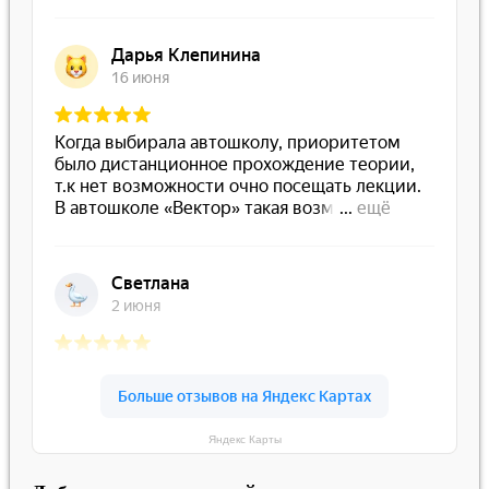
Яндекс Карты