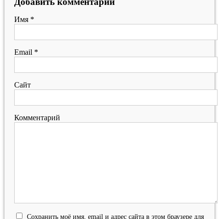
Добавить комментарий
Имя
*
Email
*
Сайт
Комментарий
Сохранить моё имя, email и адрес сайта в этом браузере для