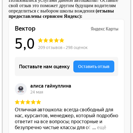
Пользовались услугами данной автошколы? Оставьте
свой отзыв это поможет другим будущим водителям
определиться с выбором школы вождения
(отзывы
предоставлены сервисом Яндекс):