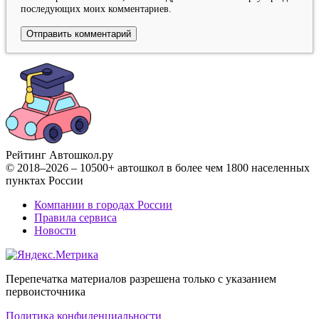
последующих моих комментариев.
Рейтинг Автошкол
.ру
© 2018–2026 – 10500+ автошкол в более чем 1800 населенных
пунктах России
Компании в городах России
Правила сервиса
Новости
Перепечатка материалов разрешена только с указанием
первоисточника
Политика конфиденциальности