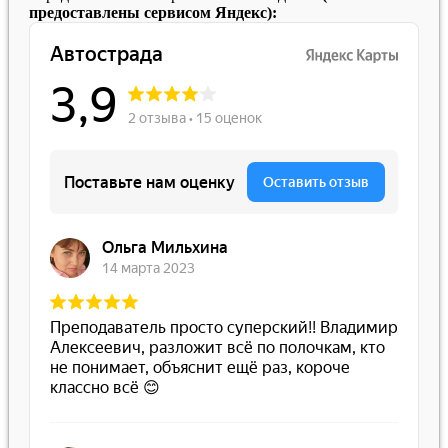
предоставлены сервисом Яндекс):