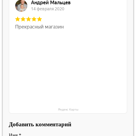
Яндекс Карты
Добавить комментарий
Имя
*