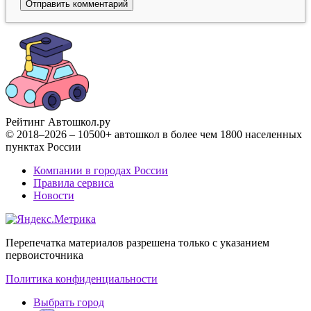
Рейтинг Автошкол
.ру
© 2018–2026 – 10500+ автошкол в более чем 1800 населенных
пунктах России
Компании в городах России
Правила сервиса
Новости
Перепечатка материалов разрешена только с указанием
первоисточника
Политика конфиденциальности
Выбрать город