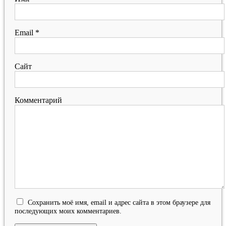
Email
*
Сайт
Комментарий
Сохранить моё имя, email и адрес сайта в этом браузере для
последующих моих комментариев.