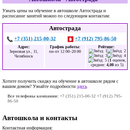
Узнать цены на обучение в автошколе Автострада и
расписание занятий можно по следующим контактам:
Автострада
+7 (351) 215-00-32
+7 (912) 795-86-50
Адрес:
График работы:
Рейтинг:
Зерновая ул., 11,
пн-пт 12:00–20:00
Челябинск
(
1
оценок,
среднее:
4,00
из 5)
Хотите получить скидку на обучение в автошколе рядом с
вашим домом? Узнайте подробности
здесь
Все телефоны компании:
+7 (351) 215-00-32 +7 (912) 795-
86-50
Автошкола и контакты
Контактная информация: