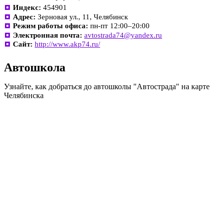
Индекс:
454901
Адрес:
Зерновая ул., 11, Челябинск
Режим работы офиса:
пн-пт 12:00–20:00
Электронная почта:
avtostrada74@yandex.ru
Сайт:
http://www.akp74.ru/
Автошкола
Узнайте, как добраться до автошколы "Автострада" на карте
Челябинска