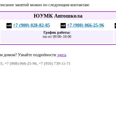
писание занятий можно по следующим контактам:
ЮУМК Автошкола
+7 (900) 028-82-85
+7 (908) 066-25-96
График работы:
пн-пт 09:00–18:00
шим домом? Узнайте подробности
здесь
5, +7 (908) 066-25-96, +7 (950) 739-11-71