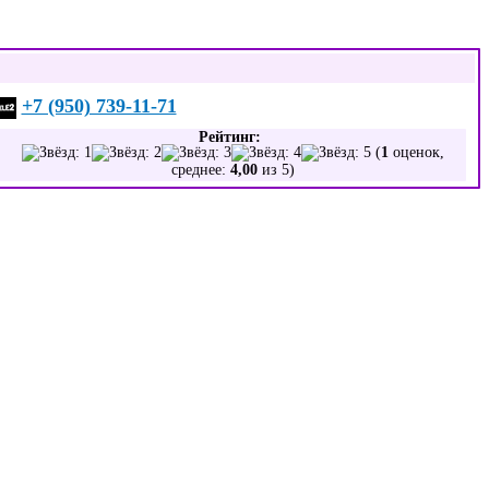
+7 (950) 739-11-71
Рейтинг:
(
1
оценок,
среднее:
4,00
из 5)