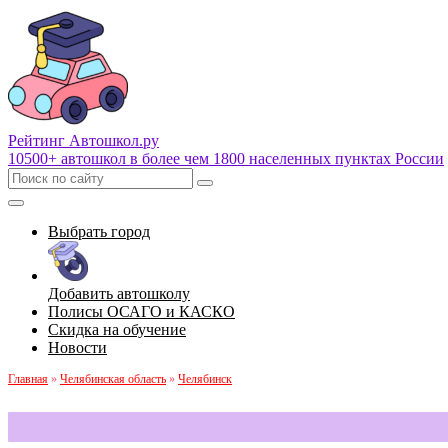
Рейтинг Автошкол
.ру
10500+ автошкол в более чем 1800 населенных пунктах России
Выбрать город
Добавить автошколу
Полисы ОСАГО и КАСКО
Скидка на обучение
Новости
Главная
»
Челябинская область
»
Челябинск