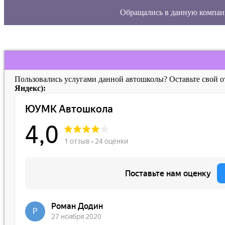
Обращались в данную компан
Пользовались услугами данной автошколы? Оставьте свой 
Яндекс):