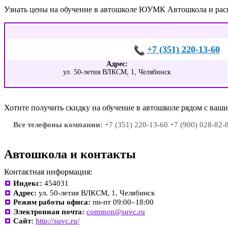
Узнать цены на обучение в автошколе ЮУМК Автошкола и рас
+7 (351) 220-13-60
Адрес:
ул. 50-летия ВЛКСМ, 1, Челябинск
Хотите получить скидку на обучение в автошколе рядом с ва
Все телефоны компании:
+7 (351) 220-13-60 +7 (900) 028-82-8
Автошкола и контакты
Контактная информация:
Индекс:
454031
Адрес:
ул. 50-летия ВЛКСМ, 1, Челябинск
Режим работы офиса:
пн-пт 09:00–18:00
Электронная почта:
common@suvc.ru
Сайт:
http://suvc.ru/