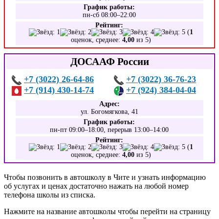
График работы:
пн-сб 08:00–22:00
Рейтинг:
(
1
оценок, среднее:
4,00
из 5)
ДОСААФ России
+7 (3022) 26-64-86
+7 (3022) 36-76-23
+7 (914) 430-14-74
+7 (924) 384-04-04
Адрес:
ул. Богомягкова, 41
График работы:
пн-пт 09:00–18:00, перерыв 13:00–14:00
Рейтинг:
(
1
оценок, среднее:
4,00
из 5)
Чтобы позвонить в автошколу в Чите и узнать информацию
об услугах и ценах достаточно нажать на любой номер
телефона школы из списка.
Нажмите на название автошколы чтобы перейти на страницу