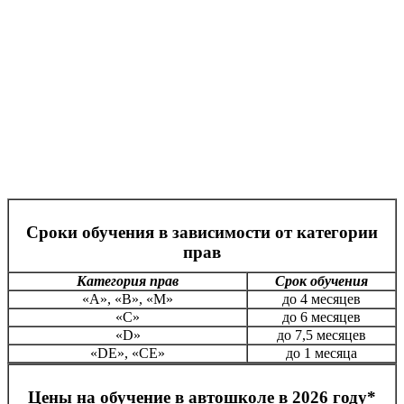
Сроки обучения в зависимости от категории
прав
Категория прав
Срок обучения
«А», «В», «М»
до 4 месяцев
«С»
до 6 месяцев
«D»
до 7,5 месяцев
«DE», «CE»
до 1 месяца
Цены на обучение в автошколе в 2026 году*