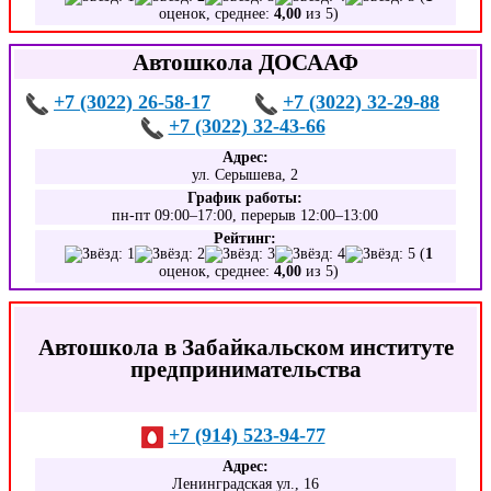
оценок, среднее:
4,00
из 5)
Автошкола ДОСААФ
+7 (3022) 26-58-17
+7 (3022) 32-29-88
+7 (3022) 32-43-66
Адрес:
ул. Серышева, 2
График работы:
пн-пт 09:00–17:00, перерыв 12:00–13:00
Рейтинг:
(
1
оценок, среднее:
4,00
из 5)
Автошкола в Забайкальском институте
предпринимательства
+7 (914) 523-94-77
Адрес:
Ленинградская ул., 16