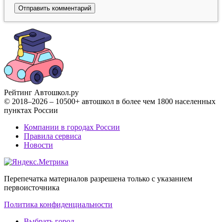
Рейтинг Автошкол
.ру
© 2018–2026 – 10500+ автошкол в более чем 1800 населенных
пунктах России
Компании в городах России
Правила сервиса
Новости
Перепечатка материалов разрешена только с указанием
первоисточника
Политика конфиденциальности
Выбрать город