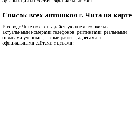
организации и посетить официальный сайт.
Список всех автошкол г. Чита на карте
В городе Чите показаны действующие автошколы с
актуальными номерами телефонов, рейтингами, реальными
отзывами учеников, часами работы, адресами и
официальными сайтами с ценами: