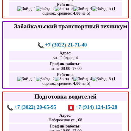
Рейтинг:
(
1
оценок, среднее:
4,00
из 5)
Забайкальский транспортный техникум
+7 (3022) 21-71-40
Адрес:
ул. Гайдара, 4
График работы:
пн-пт 08:00–17:00
Рейтинг:
(
1
оценок, среднее:
4,00
из 5)
Подготовка водителей
+7 (3022) 20-65-95
+7 (914) 124-15-28
Адрес:
Набережная ул., 68
График работы:
пн-пт 10:00–17:00