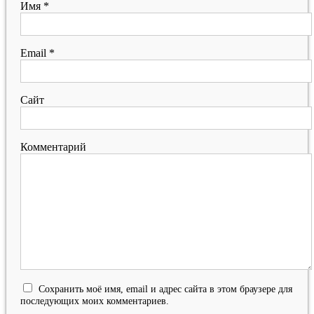
Имя
*
Email
*
Сайт
Комментарий
Сохранить моё имя, email и адрес сайта в этом браузере для
последующих моих комментариев.