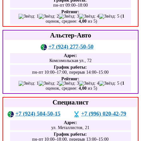
График работы:
пн-пт 09:00–18:00
Рейтинг:
(
1
оценок, среднее:
4,00
из 5)
Альстер-Авто
+7 (924) 277-50-50
Адрес:
Комсомольская ул., 72
График работы:
пн-пт 10:00–17:00, перерыв 14:00–15:00
Рейтинг:
(
1
оценок, среднее:
4,00
из 5)
Специалист
+7 (924) 504-50-15
+7 (996) 020-42-79
Адрес:
ул. Металлистов, 21
График работы:
пн-пт 10:00–18:00, перерыв 13:00–15:00