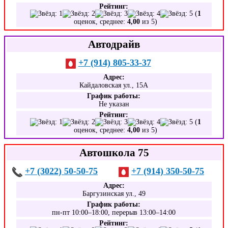
Рейтинг:
(
1
оценок, среднее:
4,00
из 5)
Автодрайв
+7 (914) 805-33-37
Адрес:
Кайдаловская ул., 15А
График работы:
Не указан
Рейтинг:
(
1
оценок, среднее:
4,00
из 5)
Автошкола 75
+7 (3022) 50-50-75
+7 (914) 350-50-75
Адрес:
Баргузинская ул., 49
График работы:
пн-пт 10:00–18:00, перерыв 13:00–14:00
Рейтинг: