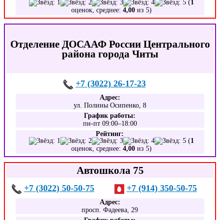
(
1
оценок, среднее:
4,00
из 5)
Отделение ДОСААФ России Центрального
района города Читы
+7 (3022) 26-17-23
Адрес:
ул. Полины Осипенко, 8
График работы:
пн-пт 09:00–18:00
Рейтинг:
(
1
оценок, среднее:
4,00
из 5)
Автошкола 75
+7 (3022) 50-50-75
+7 (914) 350-50-75
Адрес:
просп. Фадеева, 29