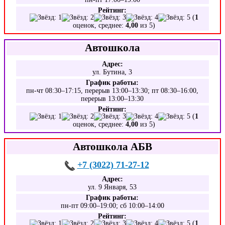
Рейтинг:
(
1
оценок, среднее:
4,00
из 5)
Автошкола
Адрес:
ул. Бутина, 3
График работы:
пн-чт 08:30–17:15, перерыв 13:00–13:30; пт 08:30–16:00,
перерыв 13:00–13:30
Рейтинг:
(
1
оценок, среднее:
4,00
из 5)
Автошкола АБВ
+7 (3022) 71-27-12
Адрес:
ул. 9 Января, 53
График работы:
пн-пт 09:00–19:00; сб 10:00–14:00
Рейтинг:
(
1