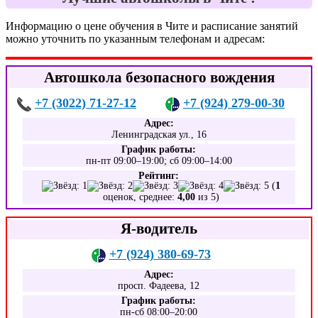
Информацию о цене обучения в Чите и расписание занятий
можно уточнить по указанным телефонам и адресам:
Автошкола безопасного вождения
+7 (3022) 71-27-12
+7 (924) 279-00-30
Адрес:
Ленинградская ул., 16
График работы:
пн-пт 09:00–19:00; сб 09:00–14:00
Рейтинг:
(
1
оценок, среднее:
4,00
из 5)
Я-водитель
+7 (924) 380-69-73
Адрес:
просп. Фадеева, 12
График работы:
пн-сб 08:00–20:00