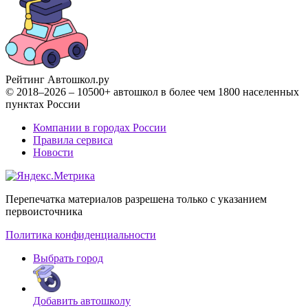
Рейтинг Автошкол
.ру
© 2018–2026 – 10500+ автошкол в более чем 1800 населенных
пунктах России
Компании в городах России
Правила сервиса
Новости
Перепечатка материалов разрешена только с указанием
первоисточника
Политика конфиденциальности
Выбрать город
Добавить автошколу