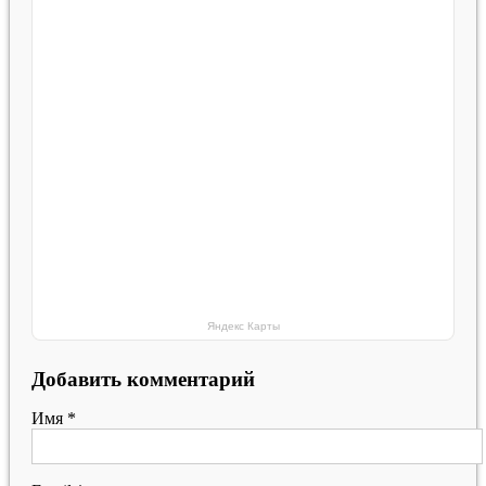
Яндекс Карты
Добавить комментарий
Имя
*