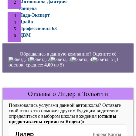
Мотошкола Дмитрия
Зайцева
Лада-Эксперт
Драйв
Профессионал 63
ЦВМ
Обращались в данную компанию? Оцените её
(
1
оценок, среднее:
4,00
из 5)
Отзывы о Лидер в Тольятти
Пользовались услугами данной автошколы? Оставьте
свой отзыв это поможет другим будущим водителям
определиться с выбором школы вождения
(отзывы
предоставлены сервисом Яндекс):