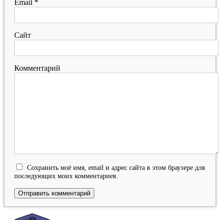
Email
*
Сайт
Комментарий
Сохранить моё имя, email и адрес сайта в этом браузере для
последующих моих комментариев.