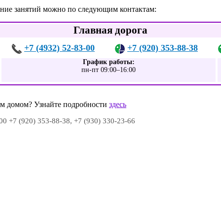
сание занятий можно по следующим контактам:
Главная дорога
+7 (4932) 52-83-00
+7 (920) 353-88-38
График работы:
пн-пт 09:00–16:00
шим домом? Узнайте подробности
здесь
00 +7 (920) 353-88-38, +7 (930) 330-23-66