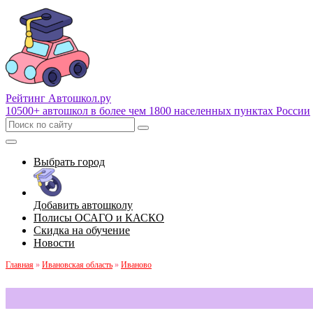
Рейтинг Автошкол
.ру
10500+ автошкол в более чем 1800 населенных пунктах России
Выбрать город
Добавить автошколу
Полисы ОСАГО и КАСКО
Скидка на обучение
Новости
Главная
»
Ивановская область
»
Иваново