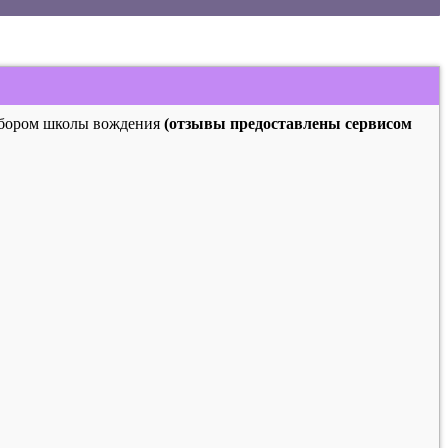
выбором школы вождения
(отзывы предоставлены сервисом