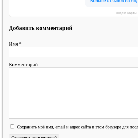
Яндекс Карты
Добавить комментарий
Имя
*
Комментарий
Сохранить моё имя, email и адрес сайта в этом браузере для п