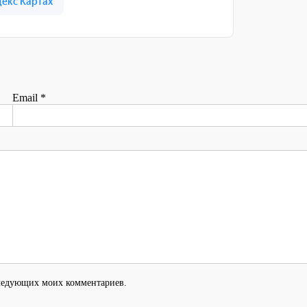
Email
*
оследующих моих комментариев.