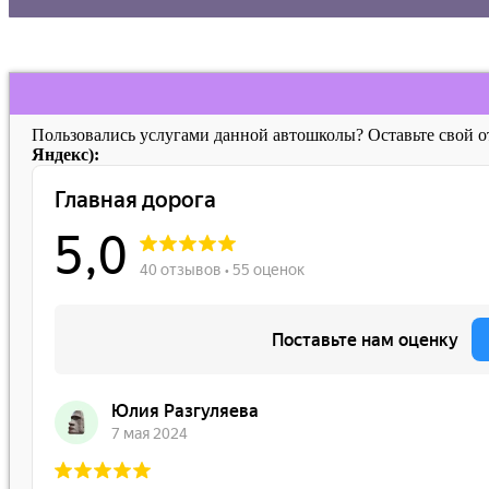
Пользовались услугами данной автошколы? Оставьте свой 
Яндекс):