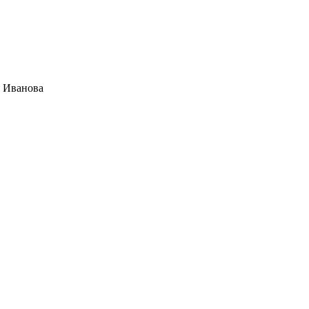
е Иванова