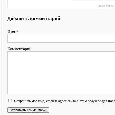
Яндекс Карты
Добавить комментарий
Имя
*
Комментарий
Сохранить моё имя, email и адрес сайта в этом браузере для п