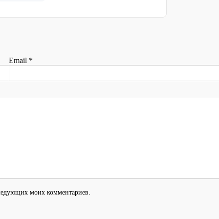
Email
*
оследующих моих комментариев.