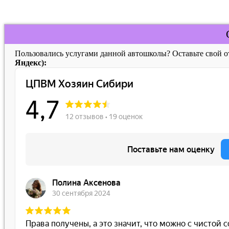
Пользовались услугами данной автошколы? Оставьте свой 
Яндекс):