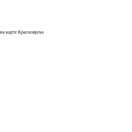
на карте Красноярска