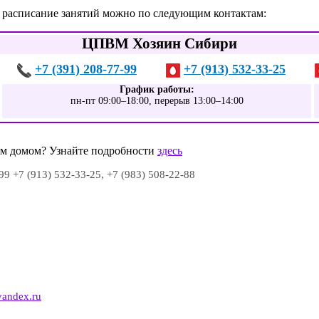
 расписание занятий можно по следующим контактам:
ЦПВМ Хозяин Сибири
+7 (391) 208-77-99
+7 (913) 532-33-25
График работы:
пн-пт 09:00–18:00, перерыв 13:00–14:00
шим домом? Узнайте подробности
здесь
99 +7 (913) 532-33-25, +7 (983) 508-22-88
0
andex.ru