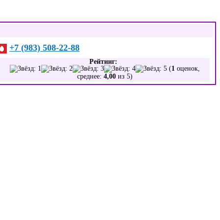
+7 (983) 508-22-88
Рейтинг:
(
1
оценок,
среднее:
4,00
из 5)