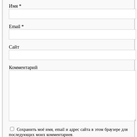
Имя
*
Email
*
Сайт
Комментарий
Сохранить моё имя, email и адрес сайта в этом браузере для
последующих моих комментариев.