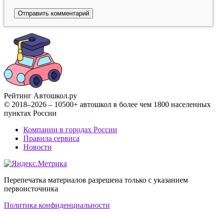
Рейтинг Автошкол
.ру
© 2018–2026 – 10500+ автошкол в более чем 1800 населенных
пунктах России
Компании в городах России
Правила сервиса
Новости
Перепечатка материалов разрешена только с указанием
первоисточника
Политика конфиденциальности