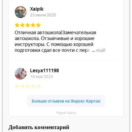
Яндекс Карты
Добавить комментарий