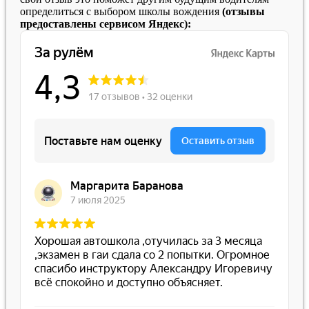
определиться с выбором школы вождения
(отзывы
предоставлены сервисом Яндекс):