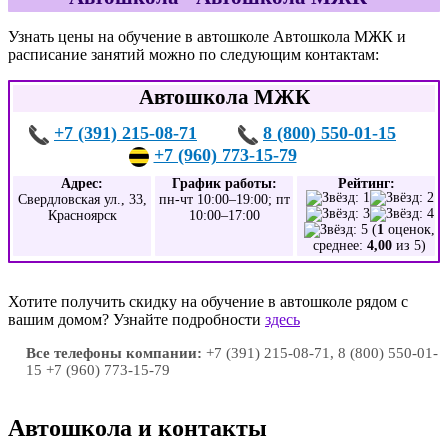
Узнать цены на обучение в автошколе Автошкола МЖК и
расписание занятий можно по следующим контактам:
Автошкола МЖК
+7 (391) 215-08-71
8 (800) 550-01-15
+7 (960) 773-15-79
Адрес:
График работы:
Рейтинг:
Свердловская ул., 33,
пн-чт 10:00–19:00; пт
Красноярск
10:00–17:00
(
1
оценок,
среднее:
4,00
из 5)
Хотите получить скидку на обучение в автошколе рядом с
вашим домом? Узнайте подробности
здесь
Все телефоны компании:
+7 (391) 215-08-71, 8 (800) 550-01-
15 +7 (960) 773-15-79
Автошкола и контакты