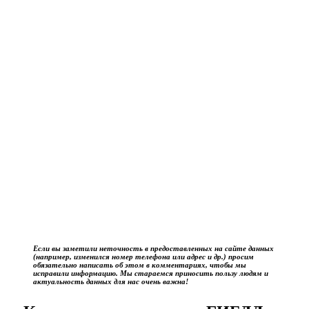
Если вы заметили неточность в предоставленных на сайте данных
(например, изменился номер телефона или адрес и др.) просим
обязательно написать об этом в комментариях, чтобы мы
исправили информацию. Мы стараемся приносить пользу людям и
актуальность данных для нас очень важна!