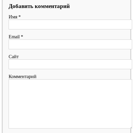
Добавить комментарий
Имя
*
Email
*
Сайт
Комментарий