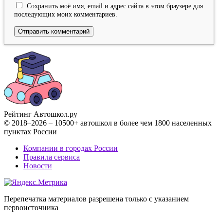
Сохранить моё имя, email и адрес сайта в этом браузере для
последующих моих комментариев.
Рейтинг Автошкол
.ру
© 2018–2026 – 10500+ автошкол в более чем 1800 населенных
пунктах России
Компании в городах России
Правила сервиса
Новости
Перепечатка материалов разрешена только с указанием
первоисточника