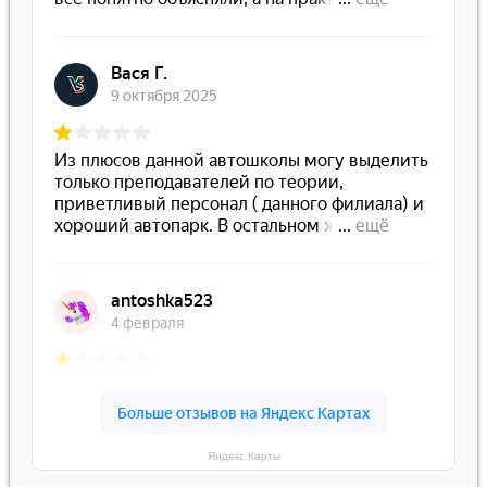
Яндекс Карты