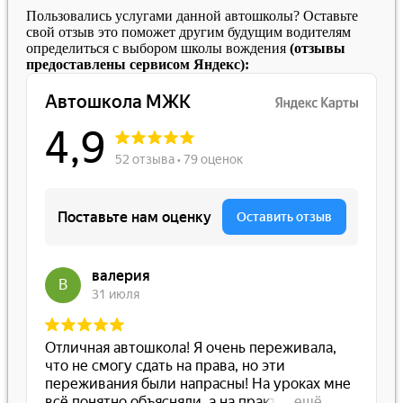
Пользовались услугами данной автошколы? Оставьте
свой отзыв это поможет другим будущим водителям
определиться с выбором школы вождения
(отзывы
предоставлены сервисом Яндекс):