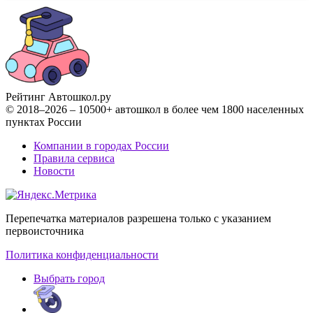
Рейтинг Автошкол
.ру
© 2018–2026 – 10500+ автошкол в более чем 1800 населенных
пунктах России
Компании в городах России
Правила сервиса
Новости
Перепечатка материалов разрешена только с указанием
первоисточника
Политика конфиденциальности
Выбрать город