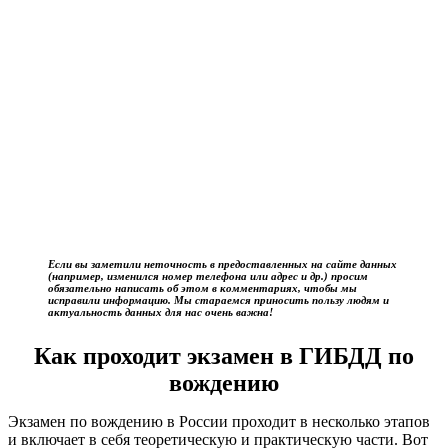
Если вы заметили неточность в предоставленных на сайте данных
(например, изменился номер телефона или адрес и др.) просим
обязательно написать об этом в комментариях, чтобы мы
исправили информацию. Мы стараемся приносить пользу людям и
актуальность данных для нас очень важна!
Как проходит экзамен в ГИБДД по
вождению
Экзамен по вождению в России проходит в несколько этапов
и включает в себя теоретическую и практическую части. Вот