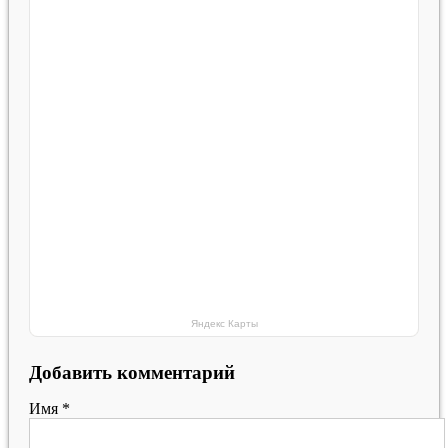
Яндекс Карты
Добавить комментарий
Имя
*