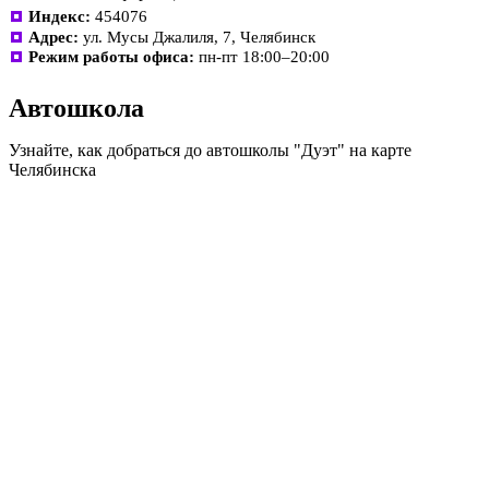
Индекс:
454076
Адрес:
ул. Мусы Джалиля, 7, Челябинск
Режим работы офиса:
пн-пт 18:00–20:00
Автошкола
Узнайте, как добраться до автошколы "Дуэт" на карте
Челябинска