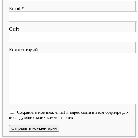
Email
*
Сайт
Комментарий
Сохранить моё имя, email и адрес сайта в этом браузере для
последующих моих комментариев.