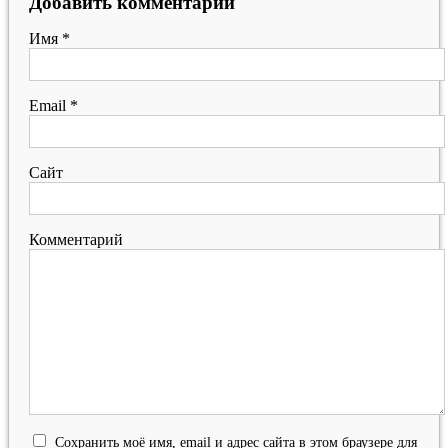
Добавить комментарий
Имя
*
Email
*
Сайт
Комментарий
Сохранить моё имя, email и адрес сайта в этом браузере для