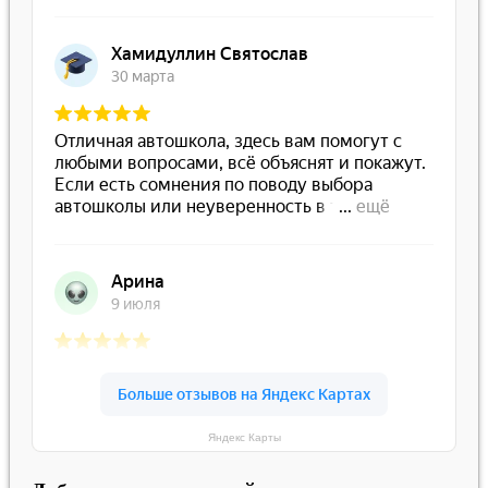
Яндекс Карты