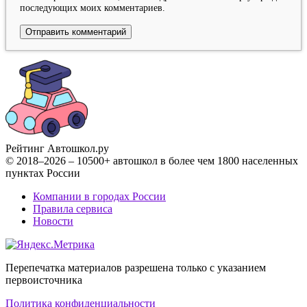
последующих моих комментариев.
Рейтинг Автошкол
.ру
© 2018–2026 – 10500+ автошкол в более чем 1800 населенных
пунктах России
Компании в городах России
Правила сервиса
Новости
Перепечатка материалов разрешена только с указанием
первоисточника
Политика конфиденциальности