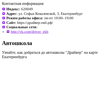
Контактная информация:
Индекс:
620049
Адрес:
ул. Софьи Ковалевской, 3, Екатеринбург
Режим работы офиса:
пн-пт 10:00–19:00
Сайт:
https://драйвер-екб.рф/
Социальные сети:
http://vk.com/driver_ekb
Автошкола
Узнайте, как добраться до автошколы "Драйвер" на карте
Екатеринбурга