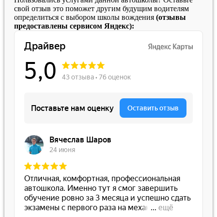
свой отзыв это поможет другим будущим водителям
определиться с выбором школы вождения
(отзывы
предоставлены сервисом Яндекс):