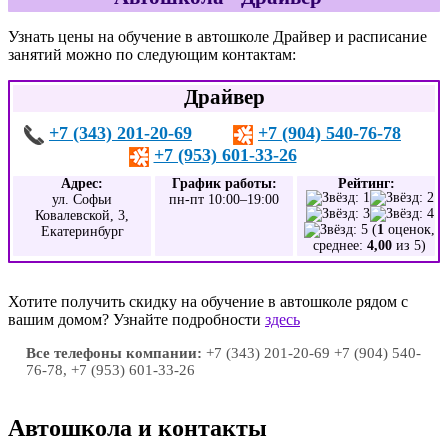
Узнать цены на обучение в автошколе Драйвер и расписание
занятий можно по следующим контактам:
Драйвер
+7 (343) 201-20-69
+7 (904) 540-76-78
+7 (953) 601-33-26
Адрес:
График работы:
Рейтинг:
ул. Софьи
пн-пт 10:00–19:00
Ковалевской, 3,
(
1
оценок,
Екатеринбург
среднее:
4,00
из 5)
Хотите получить скидку на обучение в автошколе рядом с
вашим домом? Узнайте подробности
здесь
Все телефоны компании:
+7 (343) 201-20-69 +7 (904) 540-
76-78, +7 (953) 601-33-26
Автошкола и контакты