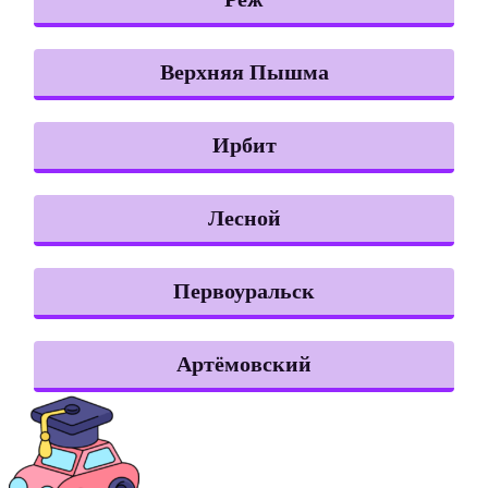
Верхняя Пышма
Ирбит
Лесной
Первоуральск
Артёмовский