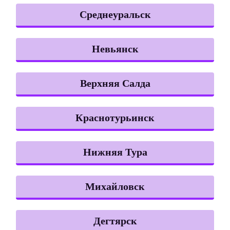
Среднеуральск
Невьянск
Верхняя Салда
Краснотурьинск
Нижняя Тура
Михайловск
Дегтярск