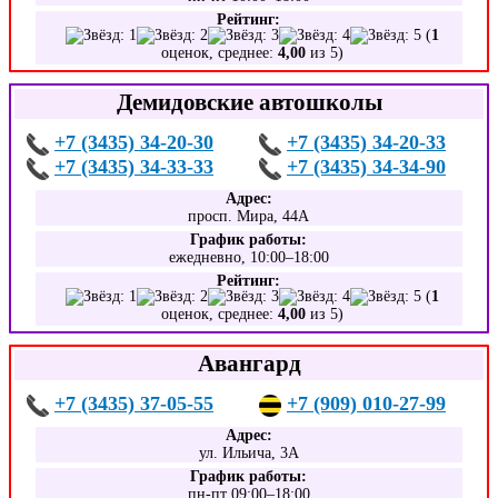
Рейтинг:
(
1
оценок, среднее:
4,00
из 5)
Демидовские автошколы
+7 (3435) 34-20-30
+7 (3435) 34-20-33
+7 (3435) 34-33-33
+7 (3435) 34-34-90
Адрес:
просп. Мира, 44А
График работы:
ежедневно, 10:00–18:00
Рейтинг:
(
1
оценок, среднее:
4,00
из 5)
Авангард
+7 (3435) 37-05-55
+7 (909) 010-27-99
Адрес:
ул. Ильича, 3А
График работы:
пн-пт 09:00–18:00