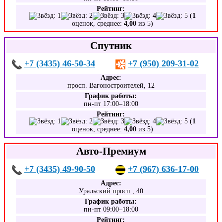
Рейтинг:
(
1
оценок, среднее:
4,00
из 5)
Спутник
+7 (3435) 46-50-34
+7 (950) 209-31-02
Адрес:
просп. Вагоностроителей, 12
График работы:
пн-пт 17:00–18:00
Рейтинг:
(
1
оценок, среднее:
4,00
из 5)
Авто-Премиум
+7 (3435) 49-90-50
+7 (967) 636-17-00
Адрес:
Уральский просп., 40
График работы:
пн-пт 09:00–18:00
Рейтинг: