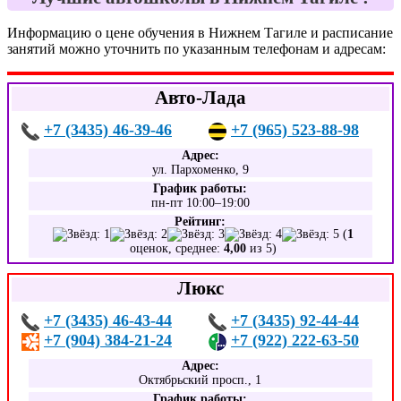
Информацию о цене обучения в Нижнем Тагиле и расписание
занятий можно уточнить по указанным телефонам и адресам:
Авто-Лада
+7 (3435) 46-39-46
+7 (965) 523-88-98
Адрес:
ул. Пархоменко, 9
График работы:
пн-пт 10:00–19:00
Рейтинг:
(
1
оценок, среднее:
4,00
из 5)
Люкс
+7 (3435) 46-43-44
+7 (3435) 92-44-44
+7 (904) 384-21-24
+7 (922) 222-63-50
Адрес:
Октябрьский просп., 1
График работы: