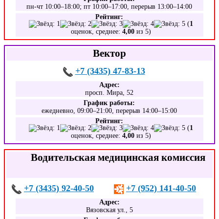
пн-чт 10:00–18:00; пт 10:00–17:00, перерыв 13:00–14:00
Рейтинг:
(
1
оценок, среднее:
4,00
из 5)
Вектор
+7 (3435) 47-83-13
Адрес:
просп. Мира, 52
График работы:
ежедневно, 09:00–21:00, перерыв 14:00–15:00
Рейтинг:
(
1
оценок, среднее:
4,00
из 5)
Водительская медицинская комиссия
+7 (3435) 92-40-50
+7 (952) 141-40-50
Адрес:
Вязовская ул., 5