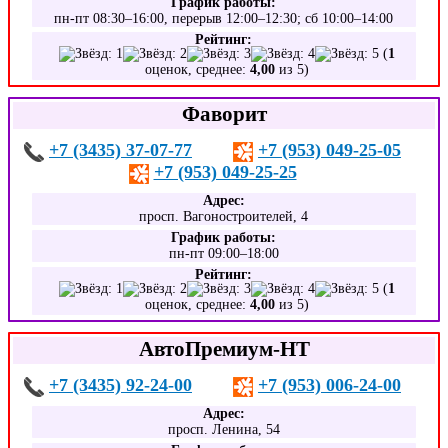
График работы:
пн-пт 08:30–16:00, перерыв 12:00–12:30; сб 10:00–14:00
Рейтинг:
(
1
оценок, среднее:
4,00
из 5)
Фаворит
+7 (3435) 37-07-77
+7 (953) 049-25-05
+7 (953) 049-25-25
Адрес:
просп. Вагоностроителей, 4
График работы:
пн-пт 09:00–18:00
Рейтинг:
(
1
оценок, среднее:
4,00
из 5)
АвтоПремиум-НТ
+7 (3435) 92-24-00
+7 (953) 006-24-00
Адрес:
просп. Ленина, 54