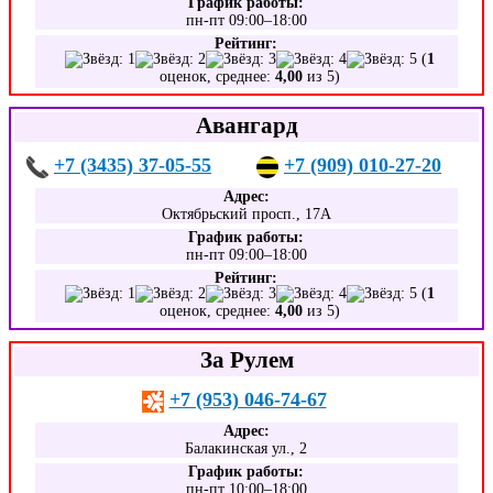
График работы:
пн-пт 09:00–18:00
Рейтинг:
(
1
оценок, среднее:
4,00
из 5)
Авангард
+7 (3435) 37-05-55
+7 (909) 010-27-20
Адрес:
Октябрьский просп., 17А
График работы:
пн-пт 09:00–18:00
Рейтинг:
(
1
оценок, среднее:
4,00
из 5)
За Рулем
+7 (953) 046-74-67
Адрес:
Балакинская ул., 2
График работы:
пн-пт 10:00–18:00