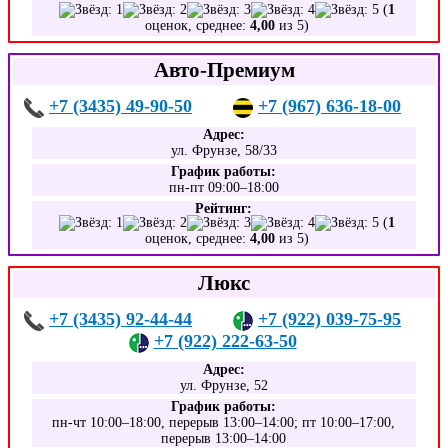
(
1
оценок, среднее:
4,00
из 5)
Авто-Премиум
+7 (3435) 49-90-50
+7 (967) 636-18-00
Адрес:
ул. Фрунзе, 58/33
График работы:
пн-пт 09:00–18:00
Рейтинг:
(
1
оценок, среднее:
4,00
из 5)
Люкс
+7 (3435) 92-44-44
+7 (922) 039-75-95
+7 (922) 222-63-50
Адрес:
ул. Фрунзе, 52
График работы:
пн-чт 10:00–18:00, перерыв 13:00–14:00; пт 10:00–17:00,
перерыв 13:00–14:00