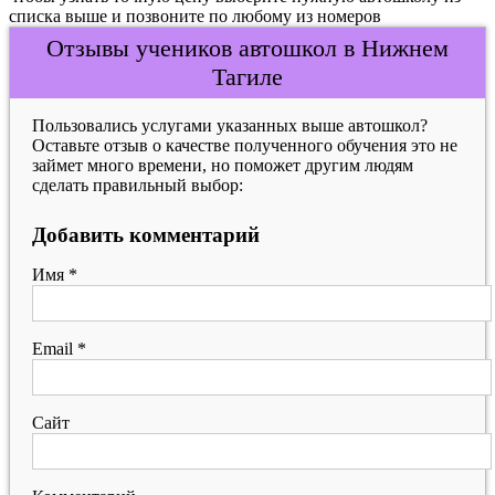
списка выше и позвоните по любому из номеров
Отзывы учеников автошкол в Нижнем
Тагиле
Пользовались услугами указанных выше автошкол?
Оставьте отзыв о качестве полученного обучения это не
займет много времени, но поможет другим людям
сделать правильный выбор:
Добавить комментарий
Имя
*
Email
*
Сайт