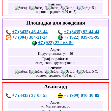
Рейтинг:
(
1
оценок, среднее:
4,00
из 5)
Площадка для вождения
+7 (3435) 46-43-44
+7 (3435) 92-44-44
+7 (904) 384-21-24
+7 (922) 039-75-95
+7 (922) 222-63-50
Адрес:
Индустриальная ул., 46
График работы:
ежедневно, круглосуточно
Рейтинг:
(
1
оценок, среднее:
4,00
из 5)
Авангард
+7 (3435) 37-05-55
+7 (909) 010-30-09
Адрес:
ул. Металлургов, 38