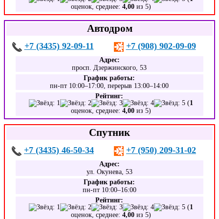
оценок, среднее:
4,00
из 5)
Автодром
+7 (3435) 92-09-11
+7 (908) 902-09-09
Адрес:
просп. Дзержинского, 53
График работы:
пн-пт 10:00–17:00, перерыв 13:00–14:00
Рейтинг:
(
1
оценок, среднее:
4,00
из 5)
Спутник
+7 (3435) 46-50-34
+7 (950) 209-31-02
Адрес:
ул. Окунева, 53
График работы:
пн-пт 10:00–16:00
Рейтинг:
(
1
оценок, среднее:
4,00
из 5)