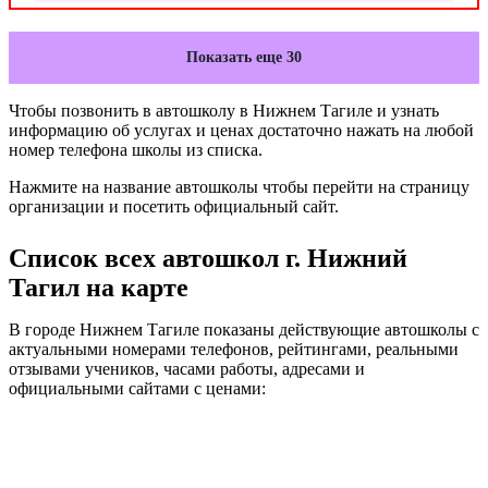
Показать еще 30
Чтобы позвонить в автошколу в Нижнем Тагиле и узнать
информацию об услугах и ценах достаточно нажать на любой
номер телефона школы из списка.
Нажмите на название автошколы чтобы перейти на страницу
организации и посетить официальный сайт.
Список всех автошкол г. Нижний
Тагил на карте
В городе Нижнем Тагиле показаны действующие автошколы с
актуальными номерами телефонов, рейтингами, реальными
отзывами учеников, часами работы, адресами и
официальными сайтами с ценами: