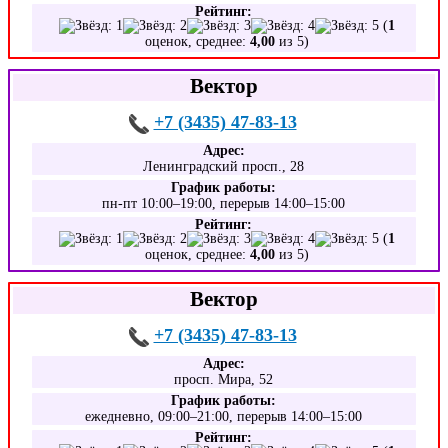
Рейтинг:
(
1
оценок, среднее:
4,00
из 5)
Вектор
+7 (3435) 47-83-13
Адрес:
Ленинградский просп., 28
График работы:
пн-пт 10:00–19:00, перерыв 14:00–15:00
Рейтинг:
(
1
оценок, среднее:
4,00
из 5)
Вектор
+7 (3435) 47-83-13
Адрес:
просп. Мира, 52
График работы:
ежедневно, 09:00–21:00, перерыв 14:00–15:00
Рейтинг: