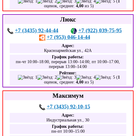
(
1
оценок, среднее:
4,00
из 5)
Люкс
+7 (3435) 92-44-44
+7 (922) 039-75-95
+7 (953) 046-14-44
Адрес:
Красноармейская ул., 42А
График работы:
пн-чт 10:00–18:00, перерыв 13:00–14:00; пт 10:00–17:00,
перерыв 13:00–14:00
Рейтинг:
(
1
оценок, среднее:
4,00
из 5)
Максимум
+7 (3435) 92-10-15
Адрес:
Индустриальная ул., 30
График работы:
пн-пт 10:00–15:00