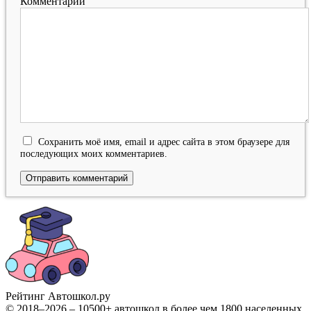
Комментарий
Сохранить моё имя, email и адрес сайта в этом браузере для
последующих моих комментариев.
Рейтинг Автошкол
.ру
© 2018–2026 – 10500+ автошкол в более чем 1800 населенных