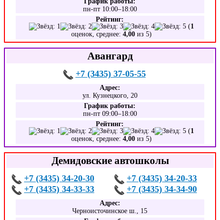
График работы:
пн-пт 10:00–18:00
Рейтинг:
(
1
оценок, среднее:
4,00
из 5)
Авангард
+7 (3435) 37-05-55
Адрес:
ул. Кузнецкого, 20
График работы:
пн-пт 09:00–18:00
Рейтинг:
(
1
оценок, среднее:
4,00
из 5)
Демидовские автошколы
+7 (3435) 34-20-30
+7 (3435) 34-20-33
+7 (3435) 34-33-33
+7 (3435) 34-34-90
Адрес:
Черноисточинское ш., 15