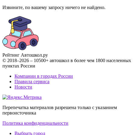
Извините, по вашему запросу ничего не найдено.
Рейтинг Автошкол
.ру
© 2018–2026 – 10500+ автошкол в более чем 1800 населенных
пунктах России
Компании в городах России
Правила сервиса
Новости
Перепечатка материалов разрешена только с указанием
первоисточника
Политика конфиденциальности
Выбрать город