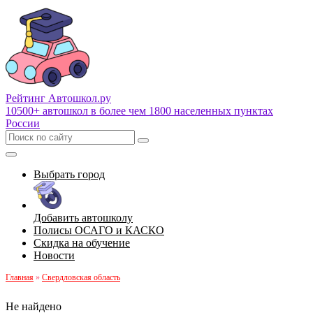
Рейтинг Автошкол
.ру
10500+ автошкол в более чем 1800 населенных пунктах
России
Выбрать город
Добавить автошколу
Полисы ОСАГО и КАСКО
Скидка на обучение
Новости
Главная
»
Свердловская область
Не найдено