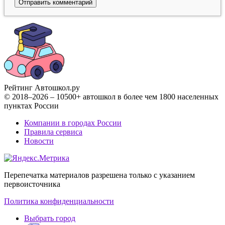
Рейтинг Автошкол
.ру
© 2018–2026 – 10500+ автошкол в более чем 1800 населенных
пунктах России
Компании в городах России
Правила сервиса
Новости
Перепечатка материалов разрешена только с указанием
первоисточника
Политика конфиденциальности
Выбрать город