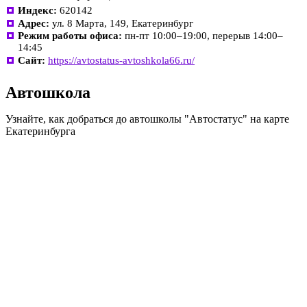
Индекс:
620142
Адрес:
ул. 8 Марта, 149, Екатеринбург
Режим работы офиса:
пн-пт 10:00–19:00, перерыв 14:00–
14:45
Сайт:
https://avtostatus-avtoshkola66.ru/
Автошкола
Узнайте, как добраться до автошколы "Автостатус" на карте
Екатеринбурга