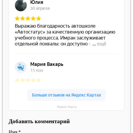
Яндекс Карты
Добавить комментарий
Имя
*