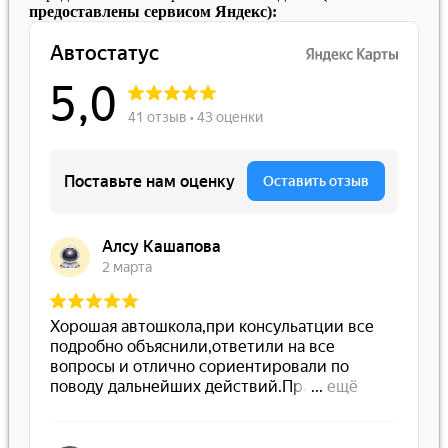
предоставлены сервисом Яндекс):