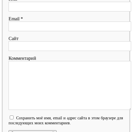
Email
*
Сайт
Комментарий
Сохранить моё имя, email и адрес сайта в этом браузере для
последующих моих комментариев.