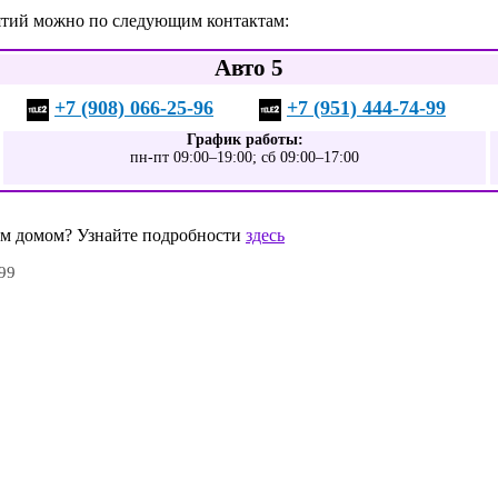
нятий можно по следующим контактам:
Авто 5
+7 (908) 066-25-96
+7 (951) 444-74-99
График работы:
пн-пт 09:00–19:00; сб 09:00–17:00
шим домом? Узнайте подробности
здесь
-99