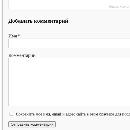
Яндекс Карты
Добавить комментарий
Имя
*
Комментарий
Сохранить моё имя, email и адрес сайта в этом браузере для п