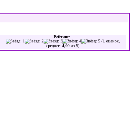
Рейтинг:
(
1
оценок,
среднее:
4,00
из 5)