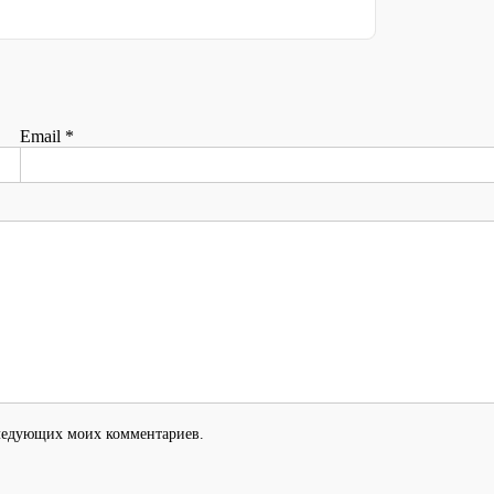
Email
*
оследующих моих комментариев.