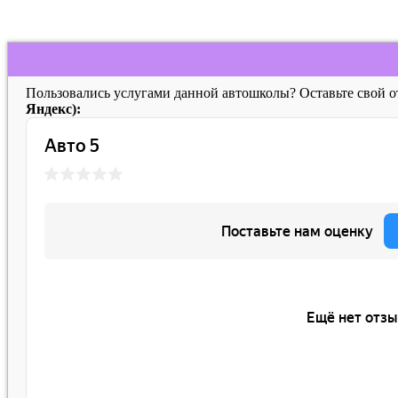
Пользовались услугами данной автошколы? Оставьте свой 
Яндекс):