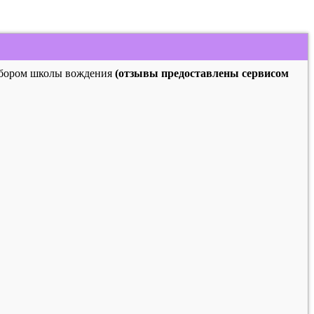
выбором школы вождения
(отзывы предоставлены сервисом