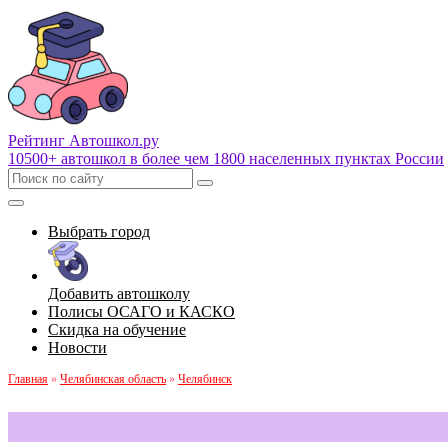
Рейтинг Автошкол
.ру
10500+ автошкол в более чем 1800 населенных пунктах России
Выбрать город
Добавить автошколу
Полисы ОСАГО и КАСКО
Скидка на обучение
Новости
Главная
»
Челябинская область
»
Челябинск