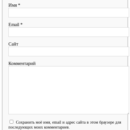
Имя
*
Email
*
Сайт
Комментарий
Сохранить моё имя, email и адрес сайта в этом браузере для
последующих моих комментариев.