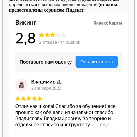
определиться с выбором школы вождения
(отзывы
предоставлены сервисом Яндекс):