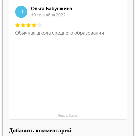
Яндекс Карты
Добавить комментарий