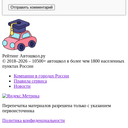
Рейтинг Автошкол
.ру
© 2018–2026 – 10500+ автошкол в более чем 1800 населенных
пунктах России
Компании в городах России
Правила сервиса
Новости
Перепечатка материалов разрешена только с указанием
первоисточника
Политика конфиденциальности