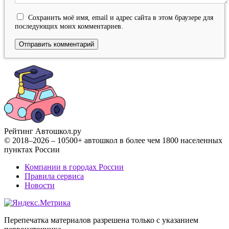
Сохранить моё имя, email и адрес сайта в этом браузере для
последующих моих комментариев.
Рейтинг Автошкол
.ру
© 2018–2026 – 10500+ автошкол в более чем 1800 населенных
пунктах России
Компании в городах России
Правила сервиса
Новости
Перепечатка материалов разрешена только с указанием