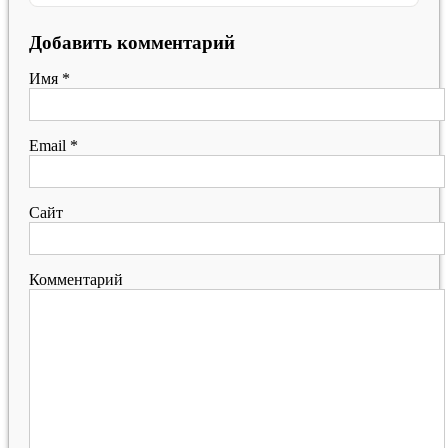
Добавить комментарий
Имя
*
Email
*
Сайт
Комментарий