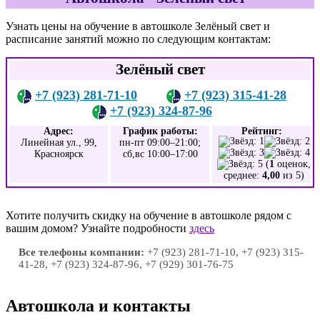
Узнать цены на обучение в автошколе Зелёный свет и
расписание занятий можно по следующим контактам:
Зелёный свет
+7 (923) 281-71-10
+7 (923) 315-41-28
+7 (923) 324-87-96
Адрес:
График работы:
Рейтинг:
Линейная ул., 99,
пн-пт 09:00–21:00;
Красноярск
сб,вс 10:00–17:00
(
1
оценок,
среднее:
4,00
из 5)
Хотите получить скидку на обучение в автошколе рядом с
вашим домом? Узнайте подробности
здесь
Все телефоны компании:
+7 (923) 281-71-10, +7 (923) 315-
41-28, +7 (923) 324-87-96, +7 (929) 301-76-75
Автошкола и контакты