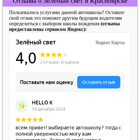
Отзывы о Зелёный свет в Красноярске
Пользовались услугами данной автошколы? Оставьте
свой отзыв это поможет другим будущим водителям
определиться с выбором школы вождения
(отзывы
предоставлены сервисом Яндекс):