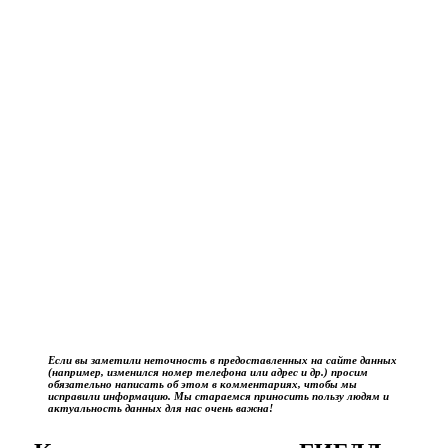
Если вы заметили неточность в предоставленных на сайте данных
(например, изменился номер телефона или адрес и др.) просим
обязательно написать об этом в комментариях, чтобы мы
исправили информацию. Мы стараемся приносить пользу людям и
актуальность данных для нас очень важна!