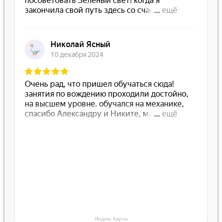
Яндекс Карты