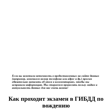
Если вы заметили неточность в предоставленных на сайте данных
(например, изменился номер телефона или адрес и др.) просим
обязательно написать об этом в комментариях, чтобы мы
исправили информацию. Мы стараемся приносить пользу людям и
актуальность данных для нас очень важна!
Как проходит экзамен в ГИБДД по
вождению