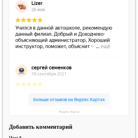
Яндекс Карты
Добавить комментарий
Имя
*