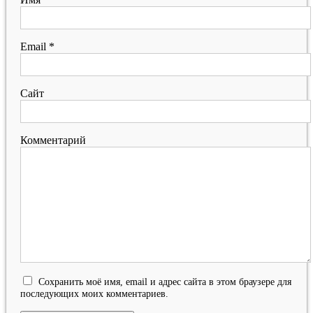
Email
*
Сайт
Комментарий
Сохранить моё имя, email и адрес сайта в этом браузере для
последующих моих комментариев.