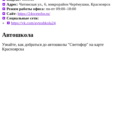
Адрес:
Читинская ул., 6, микрорайон Черёмушки, Красноярск
Режим работы офиса:
пн-пт 09:00–18:00
Сайт:
https://24svetofor.ru/
Социальные сети:
https://vk.com/avtoshkola24
Автошкола
Узнайте, как добраться до автошколы "Светофор" на карте
Красноярска