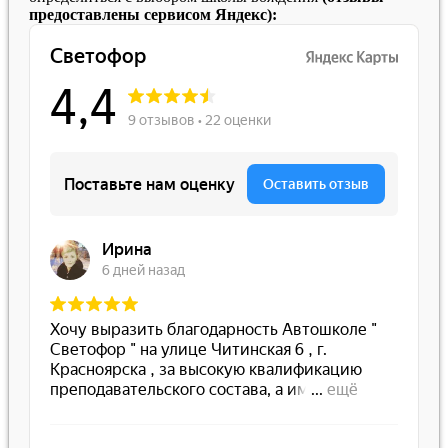
предоставлены сервисом Яндекс):