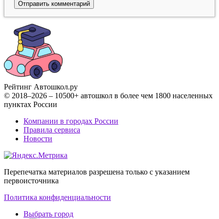
Рейтинг Автошкол
.ру
© 2018–2026 – 10500+ автошкол в более чем 1800 населенных
пунктах России
Компании в городах России
Правила сервиса
Новости
Перепечатка материалов разрешена только с указанием
первоисточника
Политика конфиденциальности
Выбрать город