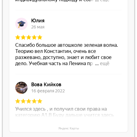
Яндекс Карты