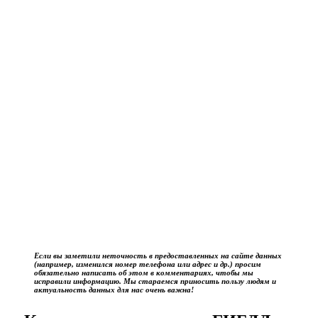
Если вы заметили неточность в предоставленных на сайте данных
(например, изменился номер телефона или адрес и др.) просим
обязательно написать об этом в комментариях, чтобы мы
исправили информацию. Мы стараемся приносить пользу людям и
актуальность данных для нас очень важна!