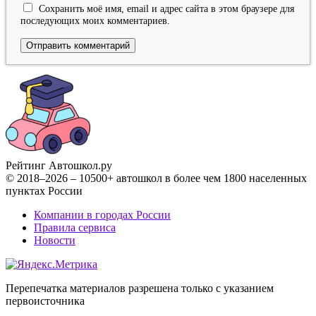
Сохранить моё имя, email и адрес сайта в этом браузере для
последующих моих комментариев.
Рейтинг Автошкол
.ру
© 2018–2026 – 10500+ автошкол в более чем 1800 населенных
пунктах России
Компании в городах России
Правила сервиса
Новости
Перепечатка материалов разрешена только с указанием
первоисточника