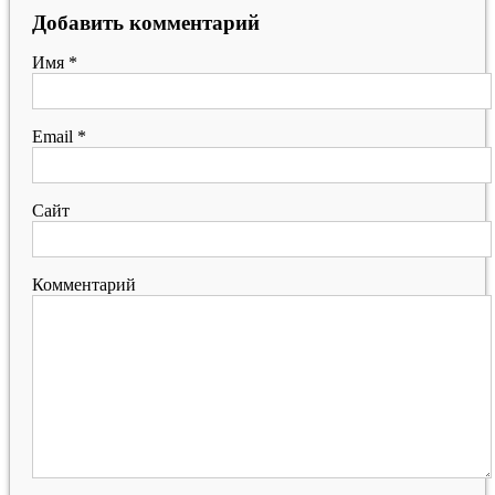
Добавить комментарий
Имя
*
Email
*
Сайт
Комментарий