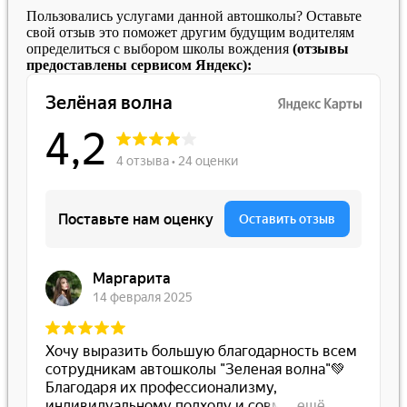
Пользовались услугами данной автошколы? Оставьте
свой отзыв это поможет другим будущим водителям
определиться с выбором школы вождения
(отзывы
предоставлены сервисом Яндекс):