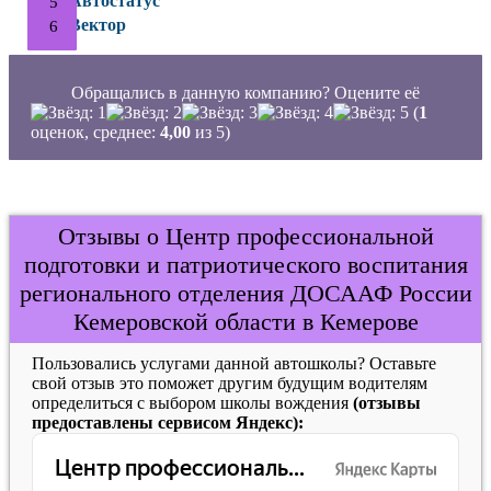
Автостатус
Вектор
Обращались в данную компанию? Оцените её
(
1
оценок, среднее:
4,00
из 5)
Отзывы о Центр профессиональной
подготовки и патриотического воспитания
регионального отделения ДОСААФ России
Кемеровской области в Кемерове
Пользовались услугами данной автошколы? Оставьте
свой отзыв это поможет другим будущим водителям
определиться с выбором школы вождения
(отзывы
предоставлены сервисом Яндекс):