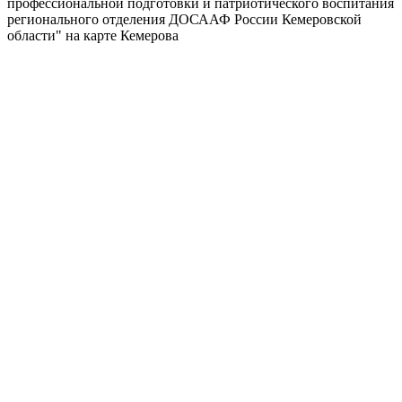
профессиональной подготовки и патриотического воспитания
регионального отделения ДОСААФ России Кемеровской
области" на карте Кемерова