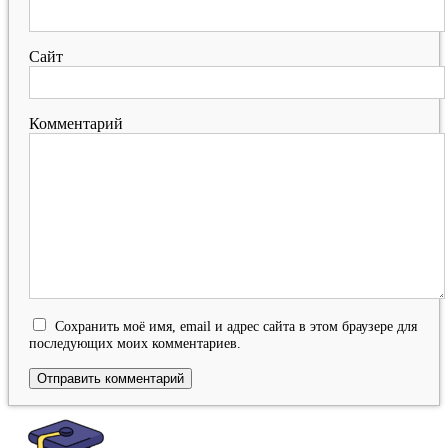
Сайт
Комментарий
Сохранить моё имя, email и адрес сайта в этом браузере для
последующих моих комментариев.