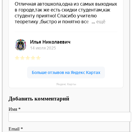
Яндекс Карты
Добавить комментарий
Имя
*
Email
*