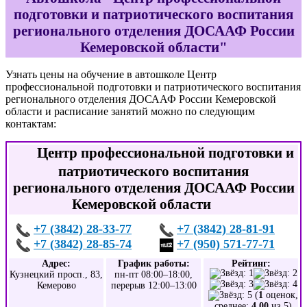
подготовки и патриотического воспитания
регионального отделения ДОСААФ России
Кемеровской области"
Узнать цены на обучение в автошколе Центр
профессиональной подготовки и патриотического воспитания
регионального отделения ДОСААФ России Кемеровской
области и расписание занятий можно по следующим
контактам:
Центр профессиональной подготовки и
патриотического воспитания
регионального отделения ДОСААФ России
Кемеровской области
+7 (3842) 28-33-77
+7 (3842) 28-81-91
+7 (3842) 28-85-74
+7 (950) 571-77-71
Адрес:
График работы:
Рейтинг:
Кузнецкий просп., 83,
пн-пт 08:00–18:00,
Кемерово
перерыв 12:00–13:00
(
1
оценок,
среднее:
4,00
из 5)