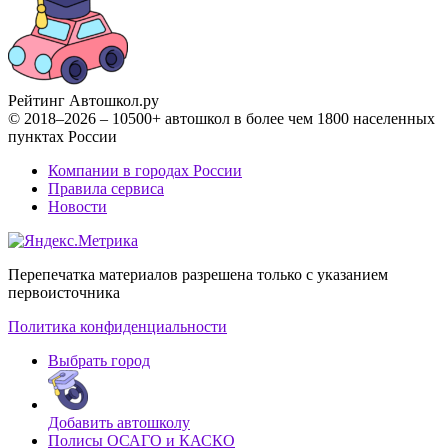
Рейтинг Автошкол
.ру
© 2018–2026 – 10500+ автошкол в более чем 1800 населенных
пунктах России
Компании в городах России
Правила сервиса
Новости
Перепечатка материалов разрешена только с указанием
первоисточника
Политика конфиденциальности
Выбрать город
Добавить автошколу
Полисы ОСАГО и КАСКО