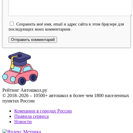
Сохранить моё имя, email и адрес сайта в этом браузере для
последующих моих комментариев.
Рейтинг Автошкол
.ру
© 2018–2026 – 10500+ автошкол в более чем 1800 населенных
пунктах России
Компании в городах России
Правила сервиса
Новости