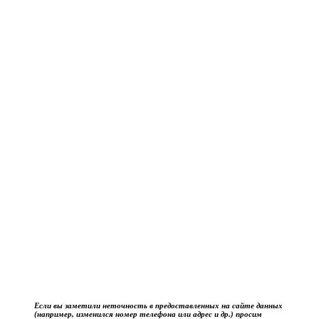
Если вы заметили неточность в предоставленных на сайте данных
(например, изменился номер телефона или адрес и др.) просим