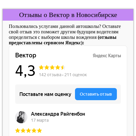
Отзывы о Вектор в Новосибирске
Пользовались услугами данной автошколы? Оставьте
свой отзыв это поможет другим будущим водителям
определиться с выбором школы вождения
(отзывы
предоставлены сервисом Яндекс):