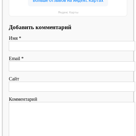
Яндекс Карты
Добавить комментарий
Имя
*
Email
*
Сайт
Комментарий