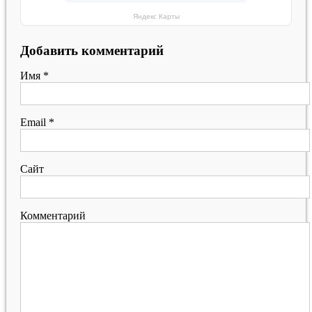
Яндекс Карты
Добавить комментарий
Имя
*
Email
*
Сайт
Комментарий