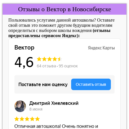
Отзывы о Вектор в Новосибирске
Пользовались услугами данной автошколы? Оставьте
свой отзыв это поможет другим будущим водителям
определиться с выбором школы вождения
(отзывы
предоставлены сервисом Яндекс):