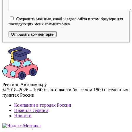
Сохранить моё имя, email и адрес сайта в этом браузере для
последующих моих комментариев.
Рейтинг Автошкол
.ру
© 2018–2026 – 10500+ автошкол в более чем 1800 населенных
пунктах России
Компании в городах России
Правила сервиса
Новости