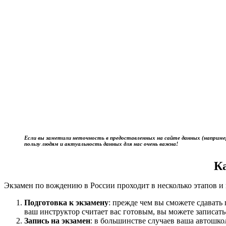
Если вы заметили неточность в предоставленных на сайте данных (наприме
пользу людям и актуальность данных для нас очень важна!
К
Экзамен по вождению в России проходит в несколько этапов и 
Подготовка к экзамену
: прежде чем вы сможете сдават
ваш инструктор считает вас готовым, вы можете записать
Запись на экзамен
: в большинстве случаев ваша автошк