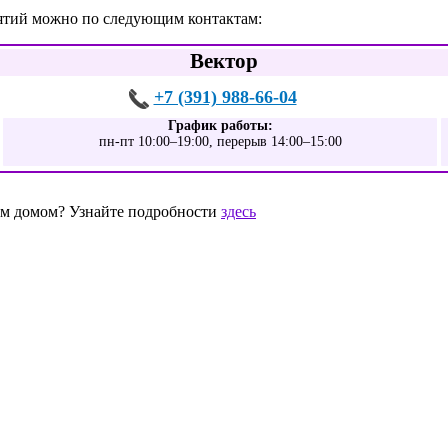
нятий можно по следующим контактам:
Вектор
+7 (391) 988-66-04
График работы:
пн-пт 10:00–19:00, перерыв 14:00–15:00
шим домом? Узнайте подробности
здесь
0