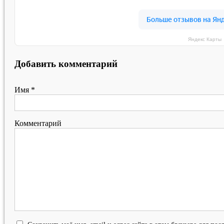
Яндекс Карты
Добавить комментарий
Имя
*
Комментарий