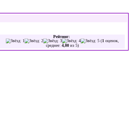
Рейтинг:
(
1
оценок,
среднее:
4,00
из 5)