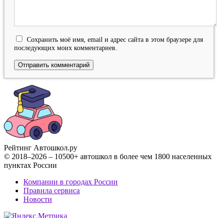
Сохранить моё имя, email и адрес сайта в этом браузере для
последующих моих комментариев.
Рейтинг Автошкол
.ру
© 2018–2026 – 10500+ автошкол в более чем 1800 населенных
пунктах России
Компании в городах России
Правила сервиса
Новости