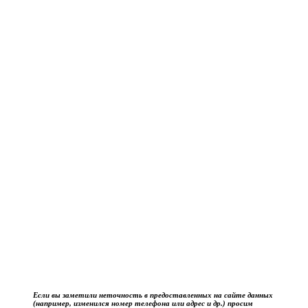
Если вы заметили неточность в предоставленных на сайте данных
(например, изменился номер телефона или адрес и др.) просим