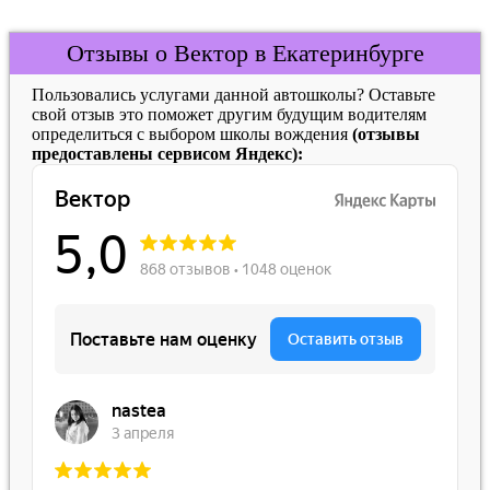
Отзывы о Вектор в Екатеринбурге
Пользовались услугами данной автошколы? Оставьте
свой отзыв это поможет другим будущим водителям
определиться с выбором школы вождения
(отзывы
предоставлены сервисом Яндекс):