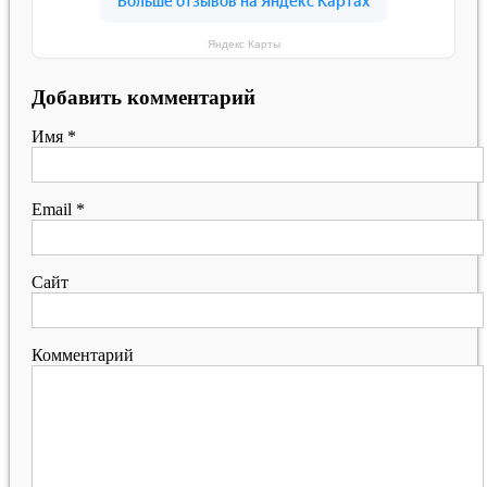
Яндекс Карты
Добавить комментарий
Имя
*
Email
*
Сайт
Комментарий