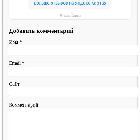
Яндекс Карты
Добавить комментарий
Имя
*
Email
*
Сайт
Комментарий