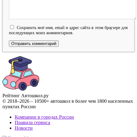
Сохранить моё имя, email и адрес сайта в этом браузере для
последующих моих комментариев.
Рейтинг Автошкол
.ру
© 2018–2026 – 10500+ автошкол в более чем 1800 населенных
пунктах России
Компании в городах России
Правила сервиса
Новости