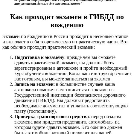
актуальность данных для нас очень важна!
Как проходит экзамен в ГИБДД по
вождению
Экзамен по вождению в России проходит в несколько этапов
и включает в себя теоретическую и практическую части. Вот
как обычно проходит практический экзамен:
Подготовка к экзамену
: прежде чем вы сможете
сдавать практический экзамен, вы должны быть
зарегистрированы в автошколе и пройти необходимый
курс обучения вождению. Когда ваш инструктор считает
вас готовым, вы можете записаться на экзамен.
Запись на экзамен
: в большинстве случаев ваша
автошкола поможет вам записаться на экзамен в
Государственной инспекции безопасности дорожного
движения (ГИБДД). Вы должны предоставить
необходимые документы и уплатить соответствующую
плату (госпошлину).
Проверка транспортного средства
: перед началом
экзамена вам придется представить автомобиль, на
котором будете сдавать экзамен. Это обычно должен
быть автомобиль, который подходит для вашей