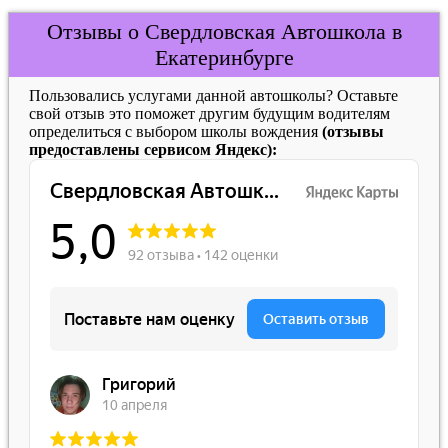
Отзывы о Свердловская Автошкола в
Екатеринбурге
Пользовались услугами данной автошколы? Оставьте
свой отзыв это поможет другим будущим водителям
определиться с выбором школы вождения
(отзывы
предоставлены сервисом Яндекс):