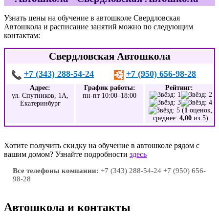
Узнать цены на обучение в автошколе Свердловская
Автошкола и расписание занятий можно по следующим
контактам:
Свердловская Автошкола
+7 (343) 288-54-24
+7 (950) 656-98-28
Адрес:
График работы:
Рейтинг:
ул. Спутников, 1А,
пн-пт 10:00–18:00
Екатеринбург
(
1
оценок,
среднее:
4,00
из 5)
Хотите получить скидку на обучение в автошколе рядом с
вашим домом? Узнайте подробности
здесь
Все телефоны компании:
+7 (343) 288-54-24 +7 (950) 656-
98-28
Автошкола и контакты