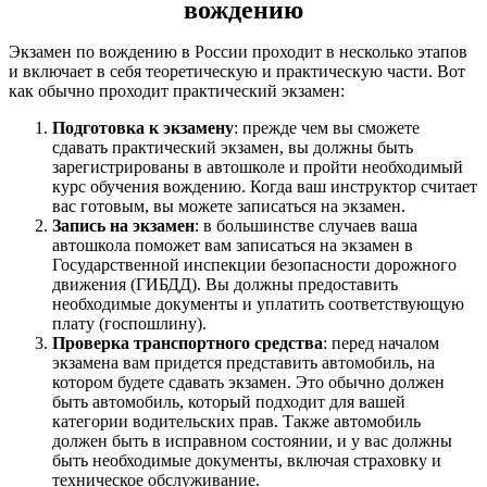
вождению
Экзамен по вождению в России проходит в несколько этапов
и включает в себя теоретическую и практическую части. Вот
как обычно проходит практический экзамен:
Подготовка к экзамену
: прежде чем вы сможете
сдавать практический экзамен, вы должны быть
зарегистрированы в автошколе и пройти необходимый
курс обучения вождению. Когда ваш инструктор считает
вас готовым, вы можете записаться на экзамен.
Запись на экзамен
: в большинстве случаев ваша
автошкола поможет вам записаться на экзамен в
Государственной инспекции безопасности дорожного
движения (ГИБДД). Вы должны предоставить
необходимые документы и уплатить соответствующую
плату (госпошлину).
Проверка транспортного средства
: перед началом
экзамена вам придется представить автомобиль, на
котором будете сдавать экзамен. Это обычно должен
быть автомобиль, который подходит для вашей
категории водительских прав. Также автомобиль
должен быть в исправном состоянии, и у вас должны
быть необходимые документы, включая страховку и
техническое обслуживание.