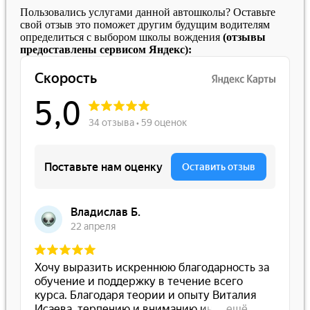
Пользовались услугами данной автошколы? Оставьте
свой отзыв это поможет другим будущим водителям
определиться с выбором школы вождения
(отзывы
предоставлены сервисом Яндекс):