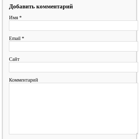
Добавить комментарий
Имя
*
Email
*
Сайт
Комментарий