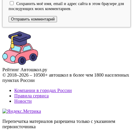
Сохранить моё имя, email и адрес сайта в этом браузере для
последующих моих комментариев.
Рейтинг Автошкол
.ру
© 2018–2026 – 10500+ автошкол в более чем 1800 населенных
пунктах России
Компании в городах России
Правила сервиса
Новости
Перепечатка материалов разрешена только с указанием
первоисточника