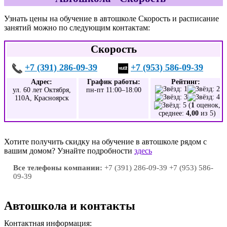
Узнать цены на обучение в автошколе Скорость и расписание
занятий можно по следующим контактам:
Скорость
+7 (391) 286-09-39
+7 (953) 586-09-39
Адрес:
График работы:
Рейтинг:
ул. 60 лет Октября,
пн-пт 11:00–18:00
110А, Красноярск
(
1
оценок,
среднее:
4,00
из 5)
Хотите получить скидку на обучение в автошколе рядом с
вашим домом? Узнайте подробности
здесь
Все телефоны компании:
+7 (391) 286-09-39 +7 (953) 586-
09-39
Автошкола и контакты
Контактная информация: