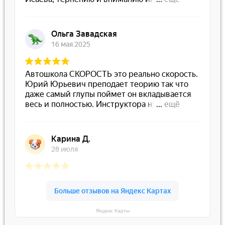
Яндекс Карты