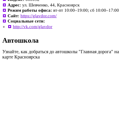
Адрес:
ул. Шевченко, 44, Красноярск
Режим работы офиса:
вт-пт 10:00–19:00; сб 10:00–17:00
Сайт:
https://glavdor.com/
Социальные сети:
http://vk.com/glavdor
Автошкола
Узнайте, как добраться до автошколы "Главная дорога" на
карте Красноярска