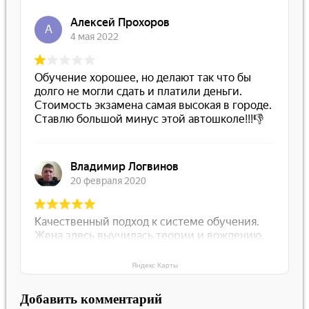
Яндекс Карты
Добавить комментарий