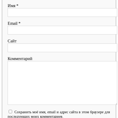
Имя
*
Email
*
Сайт
Комментарий
Сохранить моё имя, email и адрес сайта в этом браузере для
последующих моих комментариев.