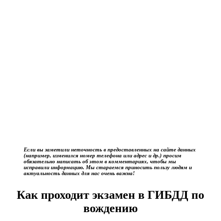
Если вы заметили неточность в предоставленных на сайте данных
(например, изменился номер телефона или адрес и др.) просим
обязательно написать об этом в комментариях, чтобы мы
исправили информацию. Мы стараемся приносить пользу людям и
актуальность данных для нас очень важна!
Как проходит экзамен в ГИБДД по
вождению