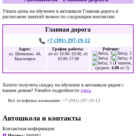
Узнать цены на обучение в автошколе Главная дорога и
расписание занятий можно по следующим контактам:
Главная дорога
+7 (391) 297-19-12
Адрес:
График работы:
Рейтинг:
ул. Шевченко, 44,
вт-пт 10:00–19:00; сб
Красноярск
10:00–17:00
(
1
оценок,
среднее:
4,00
из 5)
Хотите получить скидку на обучение в автошколе рядом с
вашим домом? Узнайте подробности
здесь
Все телефоны компании:
+7 (391) 297-19-12
Автошкола и контакты
Контактная информация:
Индекс:
660092