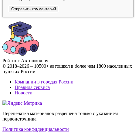
Рейтинг Автошкол
.ру
© 2018–2026 – 10500+ автошкол в более чем 1800 населенных
пунктах России
Компании в городах России
Правила сервиса
Новости
Перепечатка материалов разрешена только с указанием
первоисточника
Политика конфиденциальности