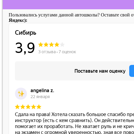
Пользовались услугами данной автошколы? Оставьте свой 
Яндекс):