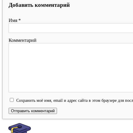
Добавить комментарий
Имя
*
Комментарий
Сохранить моё имя, email и адрес сайта в этом браузере для п