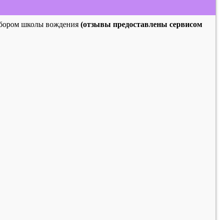
выбором школы вождения
(отзывы предоставлены сервисом