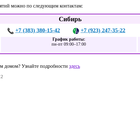
нятий можно по следующим контактам:
Сибирь
+7 (383) 380-15-42
+7 (923) 247-35-22
График работы:
пн-пт 09:00–17:00
шим домом? Узнайте подробности
здесь
22