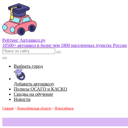
Рейтинг Автошкол
.ру
10500+ автошкол в более чем 1800 населенных пунктах России
Выбрать город
Добавить автошколу
Полисы ОСАГО и КАСКО
Скидка на обучение
Новости
Главная
»
Новосибирская область
»
Новосибирск