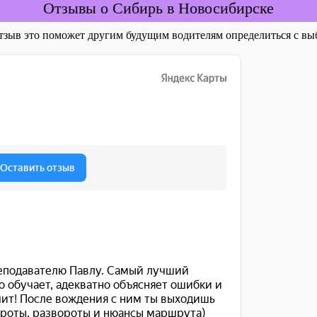
Отзывы о Сибирь в Новосибирске
отзыв это поможет другим будущим водителям определиться с 