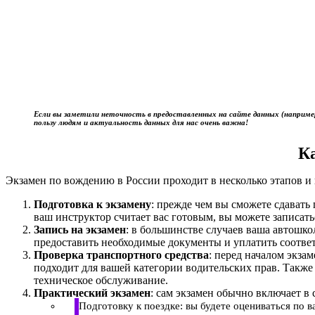
Если вы заметили неточность в предоставленных на сайте данных (наприме
пользу людям и актуальность данных для нас очень важна!
К
Экзамен по вождению в России проходит в несколько этапов и 
Подготовка к экзамену
: прежде чем вы сможете сдават
ваш инструктор считает вас готовым, вы можете записать
Запись на экзамен
: в большинстве случаев ваша автошк
предоставить необходимые документы и уплатить соотве
Проверка транспортного средства
: перед началом экза
подходит для вашей категории водительских прав. Также
техническое обслуживание.
Практический экзамен
: сам экзамен обычно включает в 
Подготовку к поездке: вы будете оцениваться по 