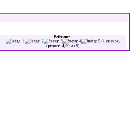
Рейтинг:
(
1
оценок,
среднее:
4,00
из 5)