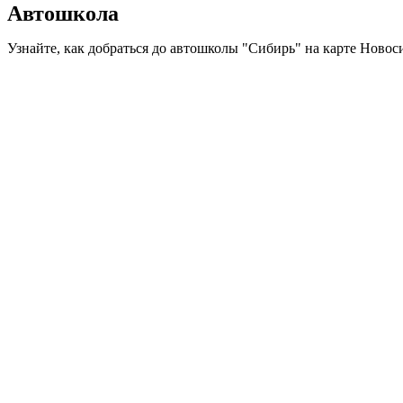
Автошкола
Узнайте, как добраться до автошколы "Сибирь" на карте Новос