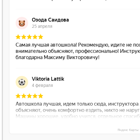
Яндекс Карты