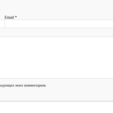
Email
*
оследующих моих комментариев.