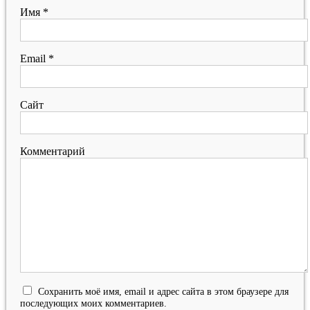
Имя
*
Email
*
Сайт
Комментарий
Сохранить моё имя, email и адрес сайта в этом браузере для
последующих моих комментариев.