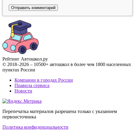
Рейтинг Автошкол
.ру
© 2018–2026 – 10500+ автошкол в более чем 1800 населенных
пунктах России
Компании в городах России
Правила сервиса
Новости
Перепечатка материалов разрешена только с указанием
первоисточника
Политика конфиденциальности