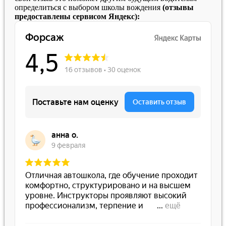
определиться с выбором школы вождения
(отзывы
предоставлены сервисом Яндекс):