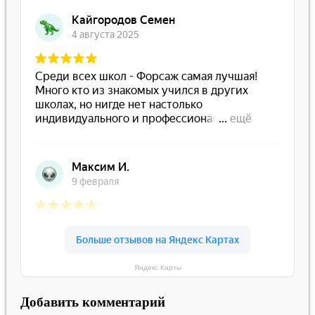
Яндекс Карты
Добавить комментарий