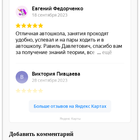
Яндекс Карты
Добавить комментарий