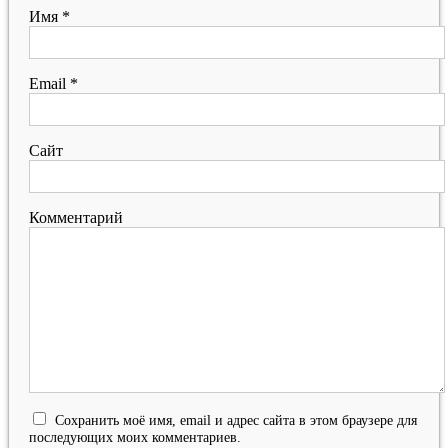
Имя
*
Email
*
Сайт
Комментарий
Сохранить моё имя, email и адрес сайта в этом браузере для
последующих моих комментариев.