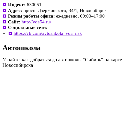
Индекс:
630051
Адрес:
просп. Дзержинского, 34/1, Новосибирск
Режим работы офиса:
ежедневно, 09:00–17:00
Сайт:
http://voa54.ru/
Социальные сети:
https://vk.com/avtoshkola_voa_nsk
Автошкола
Узнайте, как добраться до автошколы "Сибирь" на карте
Новосибирска