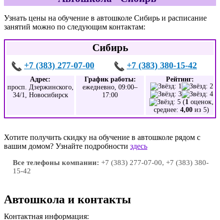
Узнать цены на обучение в автошколе Сибирь и расписание
занятий можно по следующим контактам:
Сибирь
+7 (383) 277-07-00
+7 (383) 380-15-42
Адрес:
График работы:
Рейтинг:
просп. Дзержинского,
ежедневно, 09:00–
34/1, Новосибирск
17:00
(
1
оценок,
среднее:
4,00
из 5)
Хотите получить скидку на обучение в автошколе рядом с
вашим домом? Узнайте подробности
здесь
Все телефоны компании:
+7 (383) 277-07-00, +7 (383) 380-
15-42
Автошкола и контакты
Контактная информация: