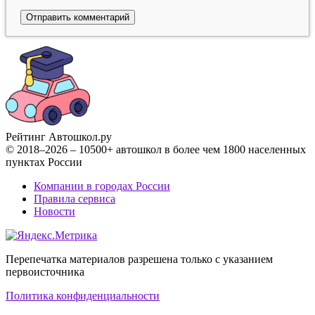
Рейтинг Автошкол
.ру
© 2018–2026 – 10500+ автошкол в более чем 1800 населенных
пунктах России
Компании в городах России
Правила сервиса
Новости
Перепечатка материалов разрешена только с указанием
первоисточника
Политика конфиденциальности