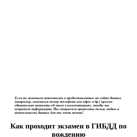
Если вы заметили неточность в предоставленных на сайте данных
(например, изменился номер телефона или адрес и др.) просим
обязательно написать об этом в комментариях, чтобы мы
исправили информацию. Мы стараемся приносить пользу людям и
актуальность данных для нас очень важна!
Как проходит экзамен в ГИБДД по
вождению