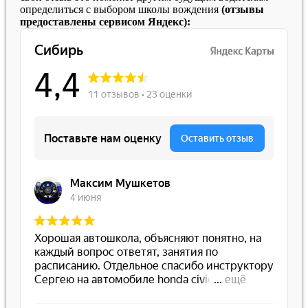
определиться с выбором школы вождения
(отзывы
предоставлены сервисом Яндекс):