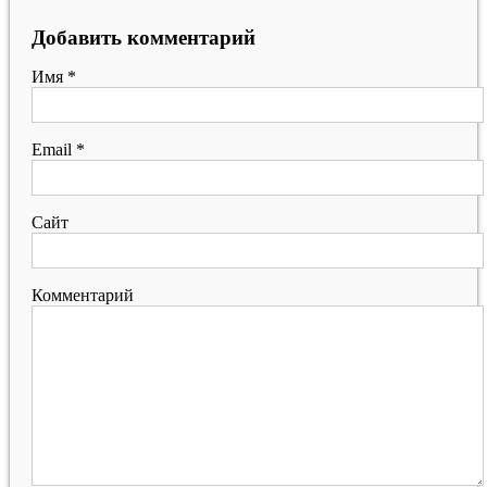
Добавить комментарий
Имя
*
Email
*
Сайт
Комментарий