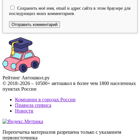
Сохранить моё имя, email и адрес сайта в этом браузере для
последующих моих комментариев.
Рейтинг Автошкол
.ру
© 2018–2026 – 10500+ автошкол в более чем 1800 населенных
пунктах России
Компании в городах России
Правила сервиса
Новости
Перепечатка материалов разрешена только с указанием
первоисточника