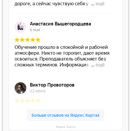
Яндекс Карты