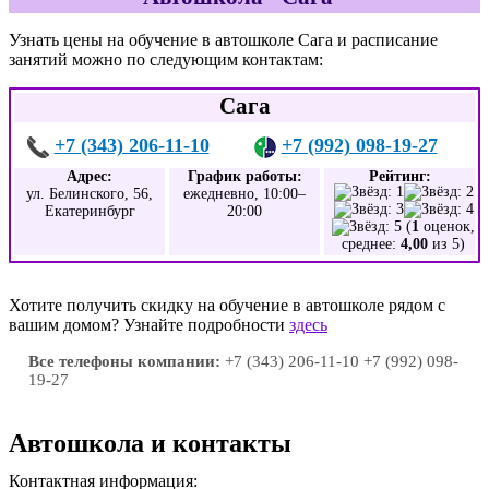
Узнать цены на обучение в автошколе Сага и расписание
занятий можно по следующим контактам:
Сага
+7 (343) 206-11-10
+7 (992) 098-19-27
Адрес:
График работы:
Рейтинг:
ул. Белинского, 56,
ежедневно, 10:00–
Екатеринбург
20:00
(
1
оценок,
среднее:
4,00
из 5)
Хотите получить скидку на обучение в автошколе рядом с
вашим домом? Узнайте подробности
здесь
Все телефоны компании:
+7 (343) 206-11-10 +7 (992) 098-
19-27
Автошкола и контакты
Контактная информация: