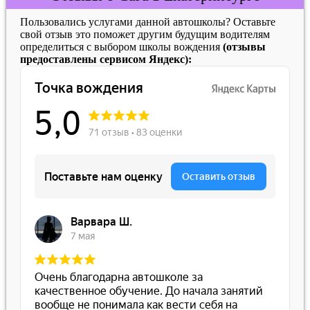
Пользовались услугами данной автошколы? Оставьте
свой отзыв это поможет другим будущим водителям
определиться с выбором школы вождения
(отзывы
предоставлены сервисом Яндекс):