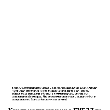
Если вы заметили неточность в предоставленных на сайте данных
(например, изменился номер телефона или адрес и др.) просим
обязательно написать об этом в комментариях, чтобы мы
исправили информацию. Мы стараемся приносить пользу людям и
актуальность данных для нас очень важна!