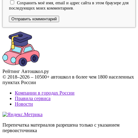
Сохранить моё имя, email и адрес сайта в этом браузере для
последующих моих комментариев.
Рейтинг Автошкол
.ру
© 2018–2026 – 10500+ автошкол в более чем 1800 населенных
пунктах России
Компании в городах России
Правила сервиса
Новости
Перепечатка материалов разрешена только с указанием
первоисточника