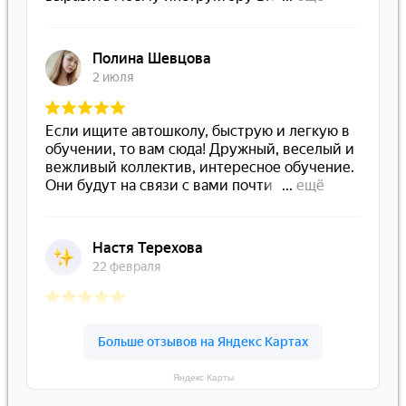
Яндекс Карты