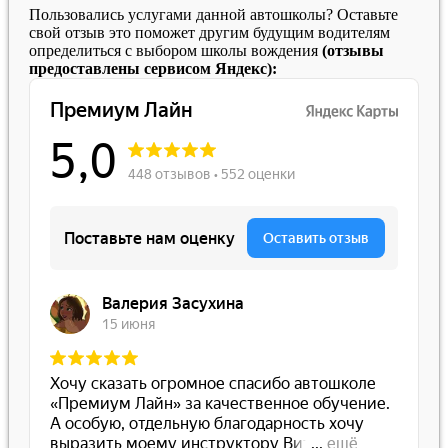
Пользовались услугами данной автошколы? Оставьте
свой отзыв это поможет другим будущим водителям
определиться с выбором школы вождения
(отзывы
предоставлены сервисом Яндекс):