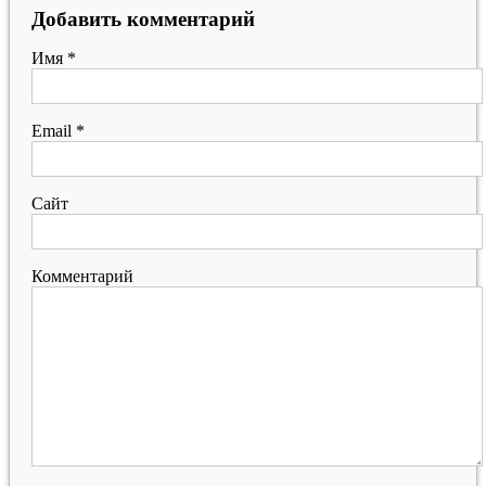
Добавить комментарий
Имя
*
Email
*
Сайт
Комментарий