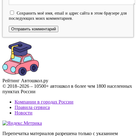
Сохранить моё имя, email и адрес сайта в этом браузере для
последующих моих комментариев.
Рейтинг Автошкол
.ру
© 2018–2026 – 10500+ автошкол в более чем 1800 населенных
пунктах России
Компании в городах России
Правила сервиса
Новости
Перепечатка материалов разрешена только с указанием