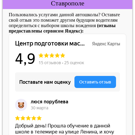
Ставрополе
Пользовались услугами данной автошколы? Оставьте
свой отзыв это поможет другим будущим водителям
определиться с выбором школы вождения
(отзывы
предоставлены сервисом Яндекс):