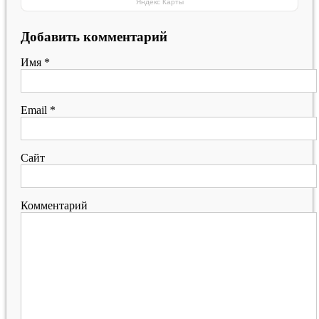
Яндекс Карты
Добавить комментарий
Имя
*
Email
*
Сайт
Комментарий