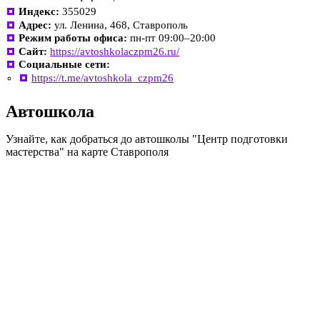
Индекс:
355029
Адрес:
ул. Ленина, 468, Ставрополь
Режим работы офиса:
пн-пт 09:00–20:00
Сайт:
https://avtoshkolaczpm26.ru/
Социальные сети:
https://t.me/avtoshkola_czpm26
Автошкола
Узнайте, как добраться до автошколы "Центр подготовки
мастерства" на карте Ставрополя