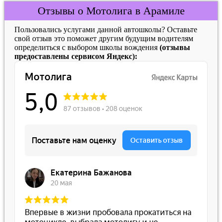
Отзывы о Мотолига в Арамиле
Пользовались услугами данной автошколы? Оставьте
свой отзыв это поможет другим будущим водителям
определиться с выбором школы вождения
(отзывы
предоставлены сервисом Яндекс):