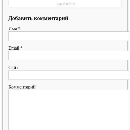
Яндекс Карты
Добавить комментарий
Имя
*
Email
*
Сайт
Комментарий