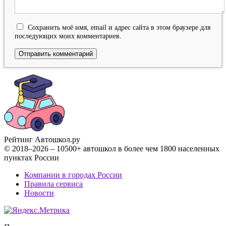
Сохранить моё имя, email и адрес сайта в этом браузере для
последующих моих комментариев.
Рейтинг Автошкол
.ру
© 2018–2026 – 10500+ автошкол в более чем 1800 населенных
пунктах России
Компании в городах России
Правила сервиса
Новости