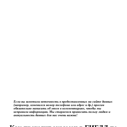
Если вы заметили неточность в предоставленных на сайте данных
(например, изменился номер телефона или адрес и др.) просим
обязательно написать об этом в комментариях, чтобы мы
исправили информацию. Мы стараемся приносить пользу людям и
актуальность данных для нас очень важна!