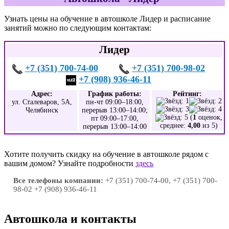
Узнать цены на обучение в автошколе Лидер и расписание
занятий можно по следующим контактам:
Лидер
+7 (351) 700-74-00
+7 (351) 700-98-02
+7 (908) 936-46-11
Адрес:
График работы:
Рейтинг:
ул. Сталеваров, 5А,
пн-чт 09:00–18:00,
Челябинск
перерыв 13:00–14:00;
(
1
оценок,
пт 09:00–17:00,
среднее:
4,00
из 5)
перерыв 13:00–14:00
Хотите получить скидку на обучение в автошколе рядом с
вашим домом? Узнайте подробности
здесь
Все телефоны компании:
+7 (351) 700-74-00, +7 (351) 700-
98-02 +7 (908) 936-46-11
Автошкола и контакты