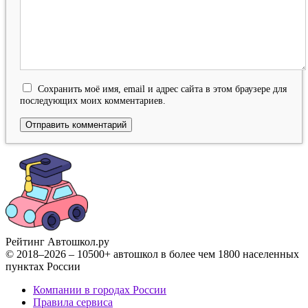
Сохранить моё имя, email и адрес сайта в этом браузере для
последующих моих комментариев.
Рейтинг Автошкол
.ру
© 2018–2026 – 10500+ автошкол в более чем 1800 населенных
пунктах России
Компании в городах России
Правила сервиса