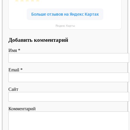
Яндекс Карты
Добавить комментарий
Имя
*
Email
*
Сайт
Комментарий