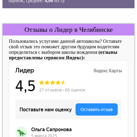
оценок, среднее:
4,00
из 5)
Отзывы о Лидер в Челябинске
Пользовались услугами данной автошколы? Оставьте
свой отзыв это поможет другим будущим водителям
определиться с выбором школы вождения
(отзывы
предоставлены сервисом Яндекс):