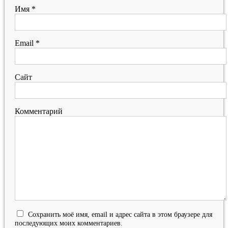
Имя
*
Email
*
Сайт
Комментарий
Сохранить моё имя, email и адрес сайта в этом браузере для
последующих моих комментариев.