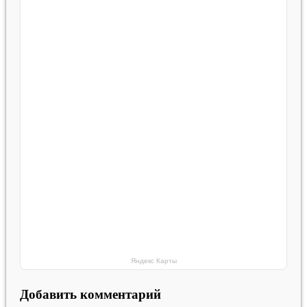
Яндекс Карты
Добавить комментарий