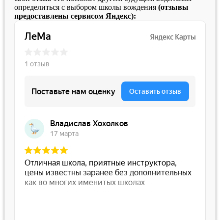
определиться с выбором школы вождения
(отзывы
предоставлены сервисом Яндекс):