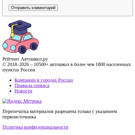
Рейтинг Автошкол
.ру
© 2018–2026 – 10500+ автошкол в более чем 1800 населенных
пунктах России
Компании в городах России
Правила сервиса
Новости
Перепечатка материалов разрешена только с указанием
первоисточника
Политика конфиденциальности