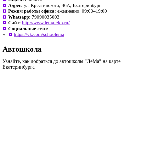
Адрес:
ул. Крестинского, 46А, Екатеринбург
Режим работы офиса:
ежедневно, 09:00–19:00
Whatsapp:
79090035003
Сайт:
http://www.lema-ekb.ru/
Социальные сети:
https://vk.com/schoolema
Автошкола
Узнайте, как добраться до автошколы "ЛеМа" на карте
Екатеринбурга