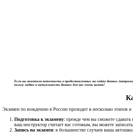
Если вы заметили неточность в предоставленных на сайте данных (наприме
пользу людям и актуальность данных для нас очень важна!
К
Экзамен по вождению в России проходит в несколько этапов и 
Подготовка к экзамену
: прежде чем вы сможете сдават
ваш инструктор считает вас готовым, вы можете записать
Запись на экзамен
: в большинстве случаев ваша автошк