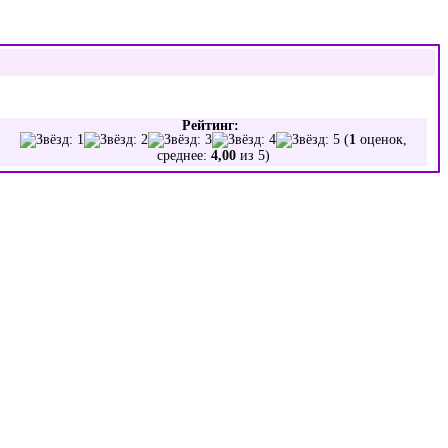
Рейтинг:
(
1
оценок,
среднее:
4,00
из 5)