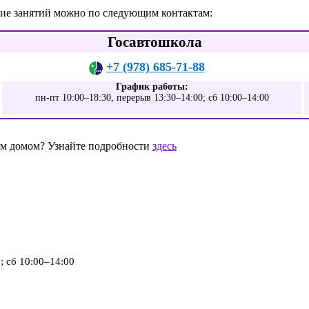
ние занятий можно по следующим контактам:
Госавтошкола
+7 (978) 685-71-88
График работы:
пн-пт 10:00–18:30, перерыв 13:30–14:00; сб 10:00–14:00
шим домом? Узнайте подробности
здесь
; сб 10:00–14:00