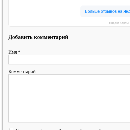
Яндекс Карты
Добавить комментарий
Имя
*
Комментарий