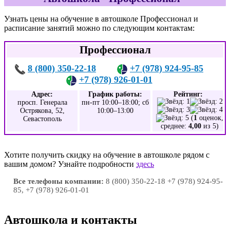
Узнать цены на обучение в автошколе Профессионал и
расписание занятий можно по следующим контактам:
Профессионал
8 (800) 350-22-18
+7 (978) 924-95-85
+7 (978) 926-01-01
Адрес:
График работы:
Рейтинг:
просп. Генерала
пн-пт 10:00–18:00; сб
Острякова, 52,
10:00–13:00
(
1
оценок,
Севастополь
среднее:
4,00
из 5)
Хотите получить скидку на обучение в автошколе рядом с
вашим домом? Узнайте подробности
здесь
Все телефоны компании:
8 (800) 350-22-18 +7 (978) 924-95-
85, +7 (978) 926-01-01
Автошкола и контакты