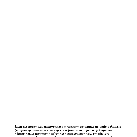
Если вы заметили неточность в предоставленных на сайте данных
(например, изменился номер телефона или адрес и др.) просим
обязательно написать об этом в комментариях, чтобы мы