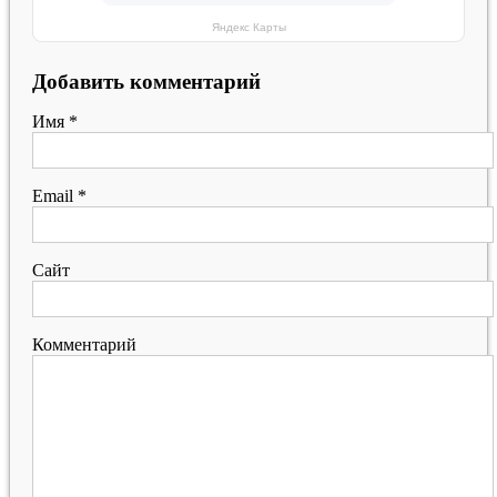
Яндекс Карты
Добавить комментарий
Имя
*
Email
*
Сайт
Комментарий