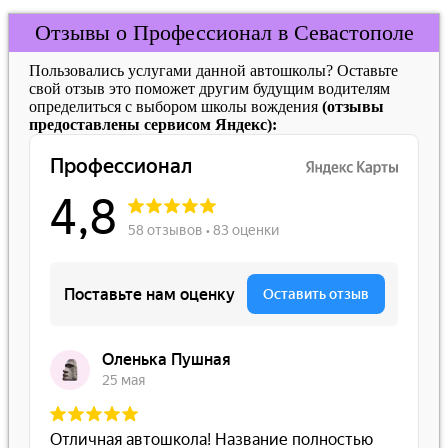
Отзывы о Профессионал в Севастополе
Пользовались услугами данной автошколы? Оставьте
свой отзыв это поможет другим будущим водителям
определиться с выбором школы вождения
(отзывы
предоставлены сервисом Яндекс):