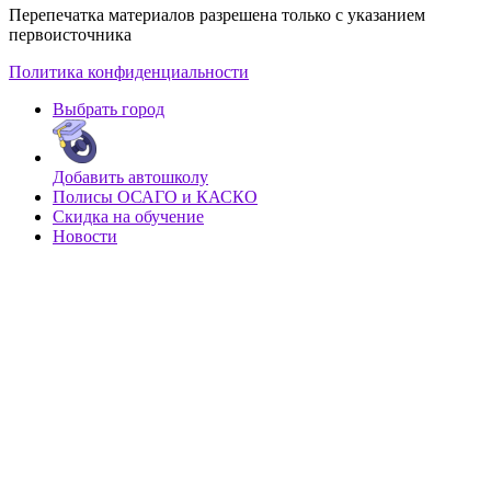
Перепечатка материалов разрешена только с указанием
первоисточника
Политика конфиденциальности
Выбрать город
Добавить автошколу
Полисы ОСАГО и КАСКО
Скидка на обучение
Новости