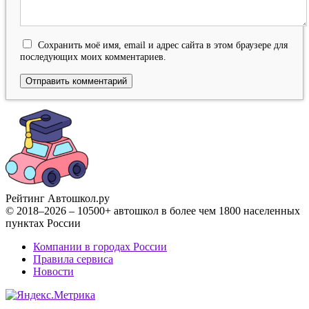
Сохранить моё имя, email и адрес сайта в этом браузере для
последующих моих комментариев.
Рейтинг Автошкол
.ру
© 2018–2026 – 10500+ автошкол в более чем 1800 населенных
пунктах России
Компании в городах России
Правила сервиса
Новости